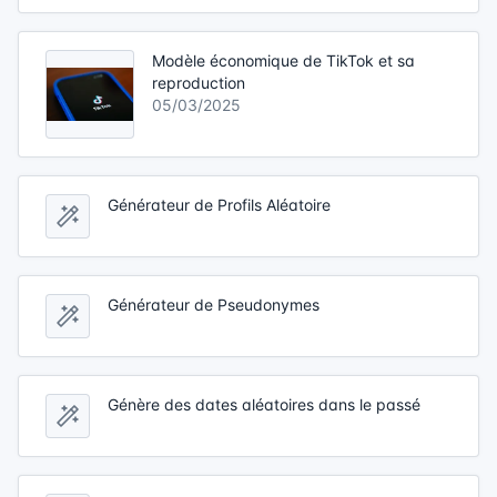
Modèle économique de TikTok et sa
reproduction
05/03/2025
Générateur de Profils Aléatoire
Générateur de Pseudonymes
Génère des dates aléatoires dans le passé