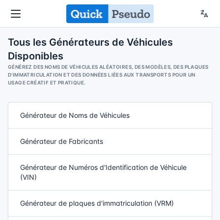
Tous les Générateurs de Véhicules
Disponibles
GÉNÉREZ DES NOMS DE VÉHICULES ALÉATOIRES, DES MODÈLES, DES PLAQUES
D'IMMATRICULATION ET DES DONNÉES LIÉES AUX TRANSPORTS POUR UN
USAGE CRÉATIF ET PRATIQUE.
Générateur de Noms de Véhicules
Générateur de Fabricants
Générateur de Numéros d'Identification de Véhicule
(VIN)
Générateur de plaques d'immatriculation (VRM)