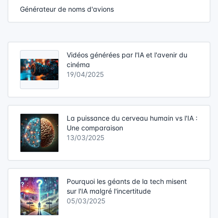
Générateur de noms d'avions
Vidéos générées par l'IA et l'avenir du
cinéma
19/04/2025
La puissance du cerveau humain vs l'IA :
Une comparaison
13/03/2025
Pourquoi les géants de la tech misent
sur l'IA malgré l'incertitude
05/03/2025