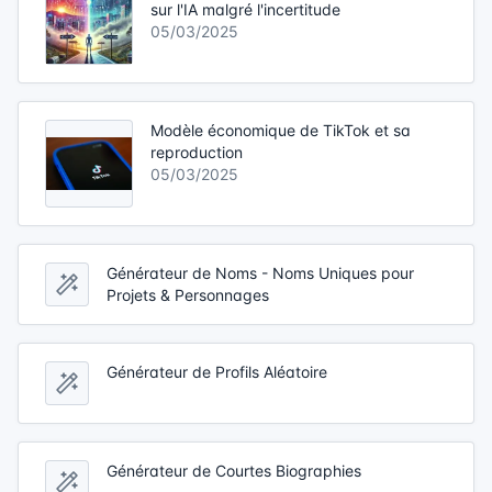
sur l'IA malgré l'incertitude
05/03/2025
Modèle économique de TikTok et sa
reproduction
05/03/2025
Générateur de Noms - Noms Uniques pour
Projets & Personnages
Générateur de Profils Aléatoire
Générateur de Courtes Biographies