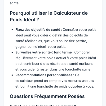
santé.
Pourquoi utiliser le Calculateur de
Poids Idéal ?
Fixez des objectifs de santé :
Connaître votre poids
idéal peut vous aider à définir des objectifs de
santé réalisables, que vous souhaitiez perdre,
gagner ou maintenir votre poids.
Surveillez votre santé à long terme :
Comparer
régulièrement votre poids actuel à votre poids idéal
peut contribuer à des résultats de santé meilleurs
et vous aider à rester dans une fourchette saine.
Recommandations personnalisées :
Ce
calculateur prend en compte vos mesures uniques
et fournit une fourchette de poids adaptée à vous.
Questions Fréquemment Posées