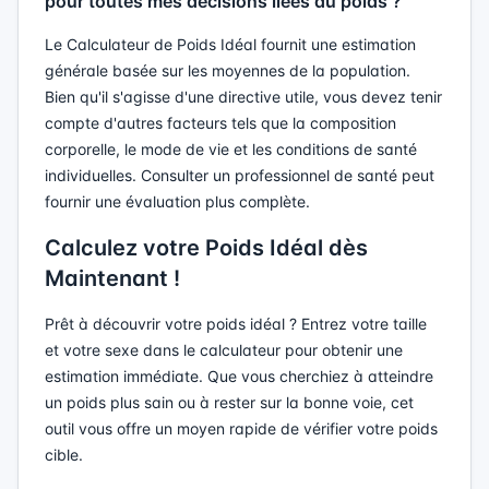
pour toutes mes décisions liées au poids ?
Le Calculateur de Poids Idéal fournit une estimation
générale basée sur les moyennes de la population.
Bien qu'il s'agisse d'une directive utile, vous devez tenir
compte d'autres facteurs tels que la composition
corporelle, le mode de vie et les conditions de santé
individuelles. Consulter un professionnel de santé peut
fournir une évaluation plus complète.
Calculez votre Poids Idéal dès
Maintenant !
Prêt à découvrir votre poids idéal ? Entrez votre taille
et votre sexe dans le calculateur pour obtenir une
estimation immédiate. Que vous cherchiez à atteindre
un poids plus sain ou à rester sur la bonne voie, cet
outil vous offre un moyen rapide de vérifier votre poids
cible.