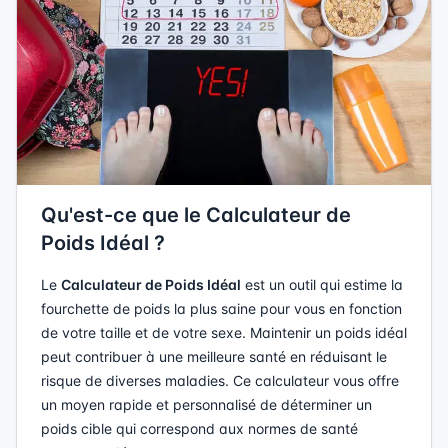
Qu'est-ce que le Calculateur de
Poids Idéal ?
Le
Calculateur de Poids Idéal
est un outil qui estime la
fourchette de poids la plus saine pour vous en fonction
de votre taille et de votre sexe. Maintenir un poids idéal
peut contribuer à une meilleure santé en réduisant le
risque de diverses maladies. Ce calculateur vous offre
un moyen rapide et personnalisé de déterminer un
poids cible qui correspond aux normes de santé