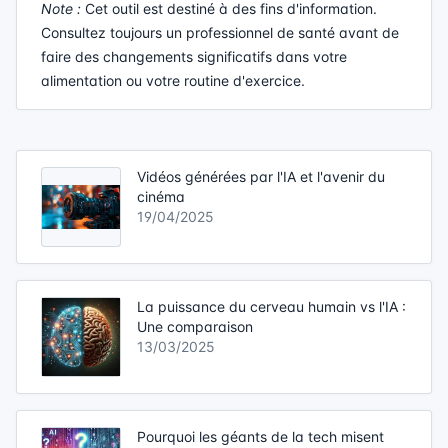
Note :
Cet outil est destiné à des fins d'information.
Consultez toujours un professionnel de santé avant de
faire des changements significatifs dans votre
alimentation ou votre routine d'exercice.
Vidéos générées par l'IA et l'avenir du
cinéma
19/04/2025
La puissance du cerveau humain vs l'IA :
Une comparaison
13/03/2025
Pourquoi les géants de la tech misent