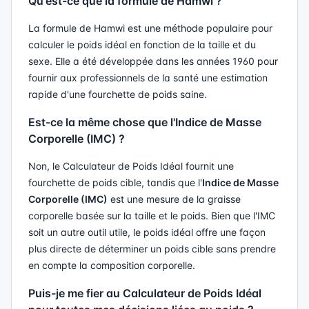
Qu'est-ce que la formule de Hamwi ?
La formule de Hamwi est une méthode populaire pour
calculer le poids idéal en fonction de la taille et du
sexe. Elle a été développée dans les années 1960 pour
fournir aux professionnels de la santé une estimation
rapide d'une fourchette de poids saine.
Est-ce la même chose que l'Indice de Masse
Corporelle (IMC) ?
Non, le Calculateur de Poids Idéal fournit une
fourchette de poids cible, tandis que l'
Indice de Masse
Corporelle (IMC)
est une mesure de la graisse
corporelle basée sur la taille et le poids. Bien que l'IMC
soit un autre outil utile, le poids idéal offre une façon
plus directe de déterminer un poids cible sans prendre
en compte la composition corporelle.
Puis-je me fier au Calculateur de Poids Idéal