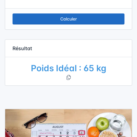
Calculer
Résultat
Poids Idéal : 65 kg