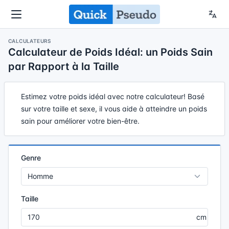
CALCULATEURS
Calculateur de Poids Idéal: un Poids Sain
par Rapport à la Taille
Estimez votre poids idéal avec notre calculateur! Basé
sur votre taille et sexe, il vous aide à atteindre un poids
sain pour améliorer votre bien-être.
Genre
Taille