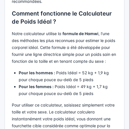
recommandées.
Comment fonctionne le Calculateur
de Poids Idéal ?
Notre calculateur utilise la
formule de Hamwi
, l'une
des méthodes les plus reconnues pour estimer le poids
corporel idéal. Cette formule a été développée pour
fournir une ligne directrice simple pour un poids sain en
fonction de la taille et en tenant compte du sexe :
Pour les hommes :
Poids Idéal = 52 kg + 1,9 kg
pour chaque pouce au-delà de 5 pieds
Pour les femmes :
Poids Idéal = 49 kg + 1,7 kg
pour chaque pouce au-delà de 5 pieds
Pour utiliser ce calculateur, saisissez simplement votre
taille et votre sexe. Le calculateur calculera
instantanément votre poids idéal, vous donnant une
fourchette cible considérée comme optimale pour la