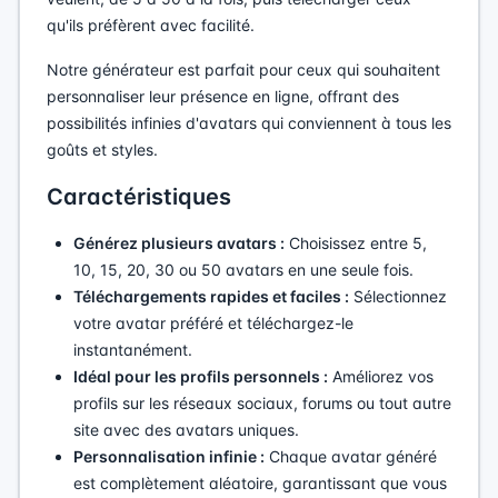
qu'ils préfèrent avec facilité.
Notre générateur est parfait pour ceux qui souhaitent
personnaliser leur présence en ligne, offrant des
possibilités infinies d'avatars qui conviennent à tous les
goûts et styles.
Caractéristiques
Générez plusieurs avatars :
Choisissez entre 5,
10, 15, 20, 30 ou 50 avatars en une seule fois.
Téléchargements rapides et faciles :
Sélectionnez
votre avatar préféré et téléchargez-le
instantanément.
Idéal pour les profils personnels :
Améliorez vos
profils sur les réseaux sociaux, forums ou tout autre
site avec des avatars uniques.
Personnalisation infinie :
Chaque avatar généré
est complètement aléatoire, garantissant que vous