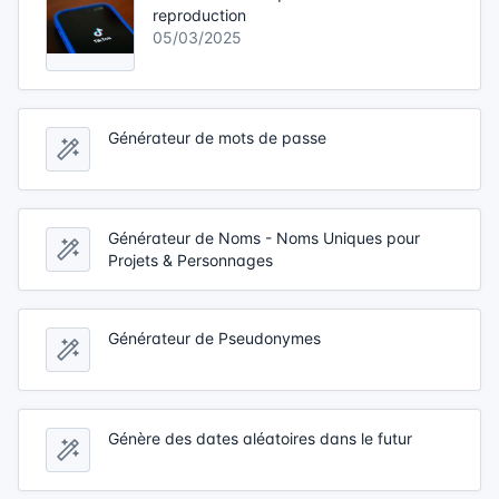
reproduction
05/03/2025
Générateur de mots de passe
Générateur de Noms - Noms Uniques pour
Projets & Personnages
Générateur de Pseudonymes
Génère des dates aléatoires dans le futur