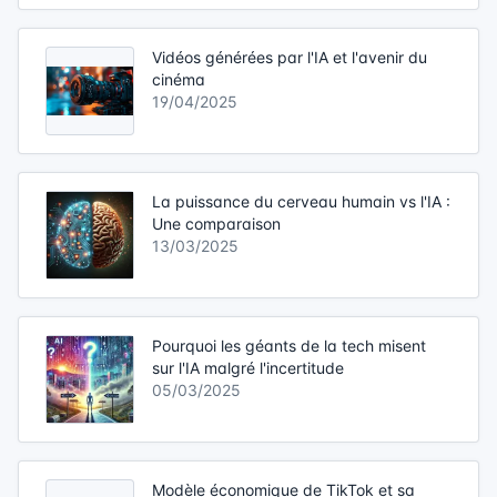
Vidéos générées par l'IA et l'avenir du
cinéma
19/04/2025
La puissance du cerveau humain vs l'IA :
Une comparaison
13/03/2025
Pourquoi les géants de la tech misent
sur l'IA malgré l'incertitude
05/03/2025
Modèle économique de TikTok et sa