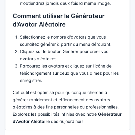
n'obtiendrez jamais deux fois la même image.
Comment utiliser le Générateur
d'Avatar Aléatoire
Sélectionnez le nombre d'avatars que vous
souhaitez générer à partir du menu déroulant.
Cliquez sur le bouton Générer pour créer vos
avatars aléatoires.
Parcourez les avatars et cliquez sur l'icône de
téléchargement sur ceux que vous aimez pour les
enregistrer.
Cet outil est optimisé pour quiconque cherche à
générer rapidement et efficacement des avatars
aléatoires à des fins personnelles ou professionnelles.
Explorez les possibilités infinies avec notre
Générateur
d'Avatar Aléatoire
dès aujourd'hui !