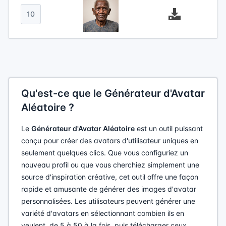
10
Qu'est-ce que le Générateur d'Avatar
Aléatoire ?
Le
Générateur d'Avatar Aléatoire
est un outil puissant
conçu pour créer des avatars d'utilisateur uniques en
seulement quelques clics. Que vous configuriez un
nouveau profil ou que vous cherchiez simplement une
source d'inspiration créative, cet outil offre une façon
rapide et amusante de générer des images d'avatar
personnalisées. Les utilisateurs peuvent générer une
variété d'avatars en sélectionnant combien ils en
veulent, de 5 à 50 à la fois, puis télécharger ceux