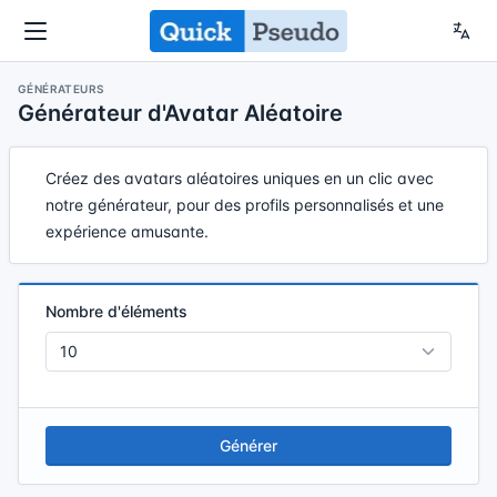
GÉNÉRATEURS
Générateur d'Avatar Aléatoire
Créez des avatars aléatoires uniques en un clic avec
notre générateur, pour des profils personnalisés et une
expérience amusante.
Nombre d'éléments
Générer