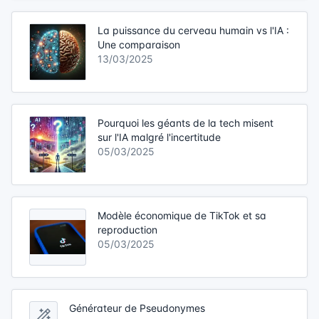
La puissance du cerveau humain vs l'IA :
Une comparaison
13/03/2025
Pourquoi les géants de la tech misent
sur l'IA malgré l'incertitude
05/03/2025
Modèle économique de TikTok et sa
reproduction
05/03/2025
Générateur de Pseudonymes