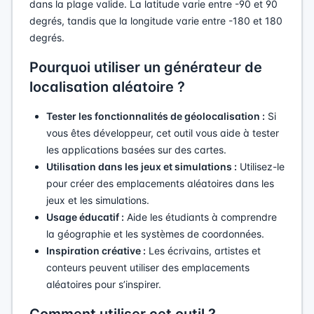
dans la plage valide. La latitude varie entre -90 et 90
degrés, tandis que la longitude varie entre -180 et 180
degrés.
Pourquoi utiliser un générateur de
localisation aléatoire ?
Tester les fonctionnalités de géolocalisation :
Si
vous êtes développeur, cet outil vous aide à tester
les applications basées sur des cartes.
Utilisation dans les jeux et simulations :
Utilisez-le
pour créer des emplacements aléatoires dans les
jeux et les simulations.
Usage éducatif :
Aide les étudiants à comprendre
la géographie et les systèmes de coordonnées.
Inspiration créative :
Les écrivains, artistes et
conteurs peuvent utiliser des emplacements
aléatoires pour s’inspirer.