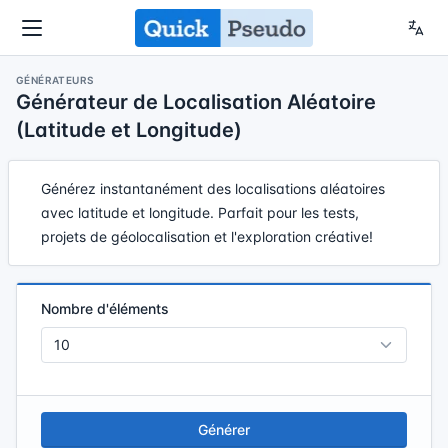
GÉNÉRATEURS
Générateur de Localisation Aléatoire
(Latitude et Longitude)
Générez instantanément des localisations aléatoires
avec latitude et longitude. Parfait pour les tests,
projets de géolocalisation et l'exploration créative!
Nombre d'éléments
Générer