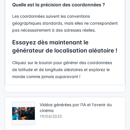
Quelle est la précision des coordonnées ?
Les coordonnées suivent les conventions
géographiques standards, mais elles ne correspondent
pas nécessairement à des adresses réelles.
Essayez dès maintenant le
générateur de localisation aléatoire !
Cliquez sur le bouton pour générer des coordonnées
de latitude et de longitude aléatoires et explorez le
monde comme jamais auparavant !
Vidéos générées par l'IA et l'avenir du
cinéma
19/04/2025