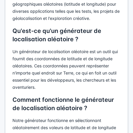
géographiques aléatoires (latitude et longitude) pour
diverses applications telles que les tests, les projets de
géolocalisation et l'exploration créative.
Qu'est-ce qu'un générateur de
localisation aléatoire ?
Un générateur de localisation aléatoire est un outil qui
fournit des coordonnées de latitude et de longitude
aléatoires. Ces coordonnées peuvent représenter
n'importe quel endroit sur Terre, ce qui en fait un outil
essentiel pour les développeurs, les chercheurs et les
aventuriers.
Comment fonctionne le générateur
de localisation aléatoire ?
Notre générateur fonctionne en sélectionnant
aléatoirement des valeurs de latitude et de longitude