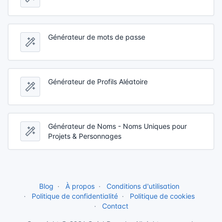
Générateur de mots de passe
Générateur de Profils Aléatoire
Générateur de Noms - Noms Uniques pour
Projets & Personnages
Blog
À propos
Conditions d'utilisation
Politique de confidentialité
Politique de cookies
Contact