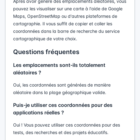
Après avoir généré des emplacements aléatoires, vous
pouvez les visualiser sur une carte à l'aide de Google
Maps, OpenStreetMap ou d'autres plateformes de
cartographie. Il vous suffit de copier et coller les
coordonnées dans la barre de recherche du service
cartographique de votre choix.
Questions fréquentes
Les emplacements sont-ils totalement
aléatoires ?
Oui, les coordonnées sont générées de manière
aléatoire dans la plage géographique valide.
Puis-je utiliser ces coordonnées pour des
applications réelles ?
Oui ! Vous pouvez utiliser ces coordonnées pour des
tests, des recherches et des projets éducatifs.