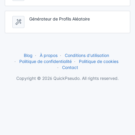
Générateur de Profils Aléatoire
Blog
À propos
Conditions d'utilisation
Politique de confidentialité
Politique de cookies
Contact
Copyright © 2026 QuickPseudo. All rights reserved.