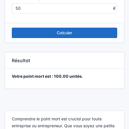
Calculer
Résultat
Votre point mort est : 100.00 unités.
Comprendre le point mort est crucial pour toute
entreprise ou entrepreneur. Que vous soyez une petite