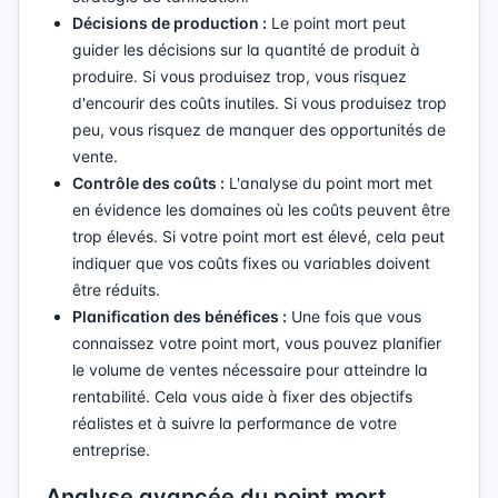
Décisions de production :
Le point mort peut
guider les décisions sur la quantité de produit à
produire. Si vous produisez trop, vous risquez
d'encourir des coûts inutiles. Si vous produisez trop
peu, vous risquez de manquer des opportunités de
vente.
Contrôle des coûts :
L'analyse du point mort met
en évidence les domaines où les coûts peuvent être
trop élevés. Si votre point mort est élevé, cela peut
indiquer que vos coûts fixes ou variables doivent
être réduits.
Planification des bénéfices :
Une fois que vous
connaissez votre point mort, vous pouvez planifier
le volume de ventes nécessaire pour atteindre la
rentabilité. Cela vous aide à fixer des objectifs
réalistes et à suivre la performance de votre
entreprise.
Analyse avancée du point mort