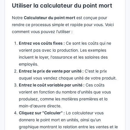
Utiliser la calculateur du point mort
Notre
Calculateur du point mort
est conçue pour
rendre ce processus simple et rapide pour vous. Voici
comment vous pouvez l'utiliser :
Entrez vos coûts fixes :
Ce sont les coûts qui ne
varient pas avec la production. Les exemples
incluent le loyer, l'assurance et les salaires des
employés.
Entrez le prix de vente par unité :
C'est le prix
auquel vous vendez chaque unité de votre produit.
Entrez le coût variable par unité :
Ces coûts
varient en fonction du nombre d'unités que vous
produisez, comme les matières premières et la
main-d'œuvre directe.
Cliquez sur "Calculer" :
La calculateur vous
donnera le point mort en unités, ainsi qu'un
graphique montrant la relation entre les ventes et le