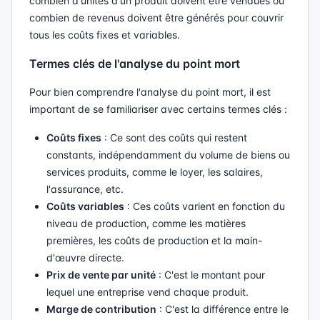
combien d'unités d'un produit doivent être vendues ou
combien de revenus doivent être générés pour couvrir
tous les coûts fixes et variables.
Termes clés de l'analyse du point mort
Pour bien comprendre l'analyse du point mort, il est
important de se familiariser avec certains termes clés :
Coûts fixes
: Ce sont des coûts qui restent
constants, indépendamment du volume de biens ou
services produits, comme le loyer, les salaires,
l'assurance, etc.
Coûts variables
: Ces coûts varient en fonction du
niveau de production, comme les matières
premières, les coûts de production et la main-
d'œuvre directe.
Prix de vente par unité
: C'est le montant pour
lequel une entreprise vend chaque produit.
Marge de contribution
: C'est la différence entre le