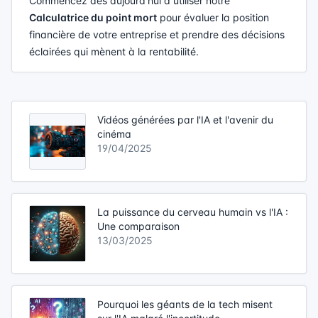
Commencez dès aujourd'hui à utiliser notre
Calculatrice du point mort
pour évaluer la position
financière de votre entreprise et prendre des décisions
éclairées qui mènent à la rentabilité.
Vidéos générées par l'IA et l'avenir du
cinéma
19/04/2025
La puissance du cerveau humain vs l'IA :
Une comparaison
13/03/2025
Pourquoi les géants de la tech misent