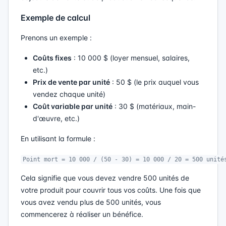
Exemple de calcul
Prenons un exemple :
Coûts fixes
: 10 000 $ (loyer mensuel, salaires,
etc.)
Prix de vente par unité
: 50 $ (le prix auquel vous
vendez chaque unité)
Coût variable par unité
: 30 $ (matériaux, main-
d'œuvre, etc.)
En utilisant la formule :
Point mort = 10 000 / (50 - 30) = 10 000 / 20 = 500 unité
Cela signifie que vous devez vendre 500 unités de
votre produit pour couvrir tous vos coûts. Une fois que
vous avez vendu plus de 500 unités, vous
commencerez à réaliser un bénéfice.