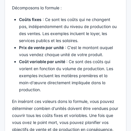
Décomposons la formule :
Coûts fixes
: Ce sont les coûts qui ne changent
pas, indépendamment du niveau de production ou
des ventes. Les exemples incluent le loyer, les
services publics et les salaires.
Prix de vente par unité
: C'est le montant auquel
vous vendez chaque unité de votre produit.
Coût variable par unité
: Ce sont des coûts qui
varient en fonction du volume de production. Les
exemples incluent les matières premières et la
main-d'œuvre directement impliquée dans la
production.
En insérant ces valeurs dans la formule, vous pouvez
déterminer combien d'unités doivent être vendues pour
couvrir tous les coûts fixes et variables. Une fois que
vous avez le point mort, vous pouvez planifier vos
objectifs de vente et de production en conséquence.