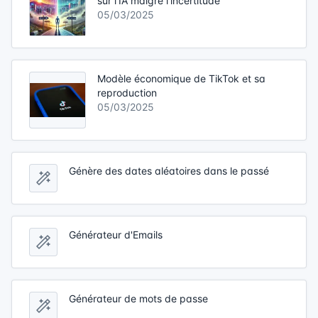
sur l'IA malgré l'incertitude
05/03/2025
Modèle économique de TikTok et sa
reproduction
05/03/2025
Génère des dates aléatoires dans le passé
Générateur d'Emails
Générateur de mots de passe