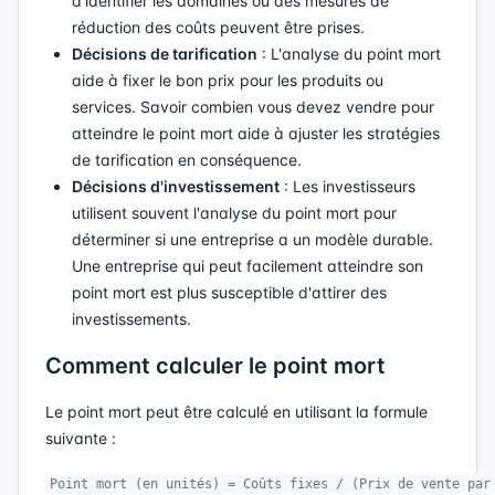
d'identifier les domaines où des mesures de
réduction des coûts peuvent être prises.
Décisions de tarification
: L'analyse du point mort
aide à fixer le bon prix pour les produits ou
services. Savoir combien vous devez vendre pour
atteindre le point mort aide à ajuster les stratégies
de tarification en conséquence.
Décisions d'investissement
: Les investisseurs
utilisent souvent l'analyse du point mort pour
déterminer si une entreprise a un modèle durable.
Une entreprise qui peut facilement atteindre son
point mort est plus susceptible d'attirer des
investissements.
Comment calculer le point mort
Le point mort peut être calculé en utilisant la formule
suivante :
Point mort (en unités) = Coûts fixes / (Prix de vente par