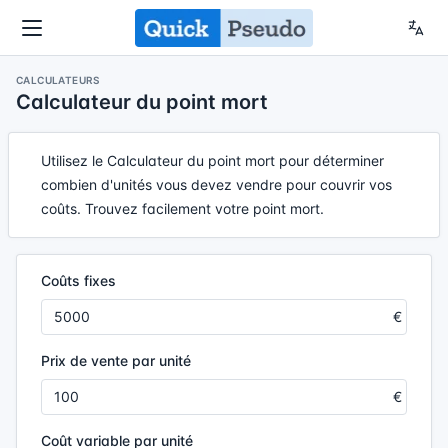
CALCULATEURS
Calculateur du point mort
Utilisez le Calculateur du point mort pour déterminer
combien d'unités vous devez vendre pour couvrir vos
coûts. Trouvez facilement votre point mort.
Coûts fixes
Prix de vente par unité
Coût variable par unité