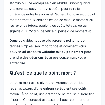
startup ou une entreprise bien établie, savoir quand
vos revenus couvriront vos coûts peut faire la
différence entre le succès et l'échec. L'analyse du point
mort permet aux entreprises de calculer le moment où
les revenus totaux égalent les coûts totaux, ce qui
signifie qu'il n'y a ni bénéfice ni perte à ce moment-là.
Dans ce guide, nous expliquerons le point mort en
termes simples, son importance et comment vous
pouvez utiliser notre
Calculateur du point mort
pour
prendre des décisions éclairées concernant votre
entreprise.
Qu'est-ce que le point mort ?
Le point mort est le niveau de ventes auquel les
revenus totaux d'une entreprise égalent ses coûts
totaux. À ce point, une entreprise ne réalise ni bénéfice
ni perte. Ce concept est essentiel pour comprendre