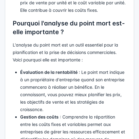
prix de vente par unité et le coût variable par unité.
Elle contribue à couvrir les coûts fixes.
Pourquoi l'analyse du point mort est-
elle importante ?
L'analyse du point mort est un outil essentiel pour la
planification et la prise de décisions commerciales.
Voici pourquoi elle est importante :
Évaluation de la rentabilité
: Le point mort indique
à un propriétaire d'entreprise quand son entreprise
commencera à réaliser un bénéfice. En le
connaissant, vous pouvez mieux planifier les prix,
les objectifs de vente et les stratégies de
croissance.
Gestion des coûts
: Comprendre la répartition
entre les coûts fixes et variables permet aux
entreprises de gérer les ressources efficacement et