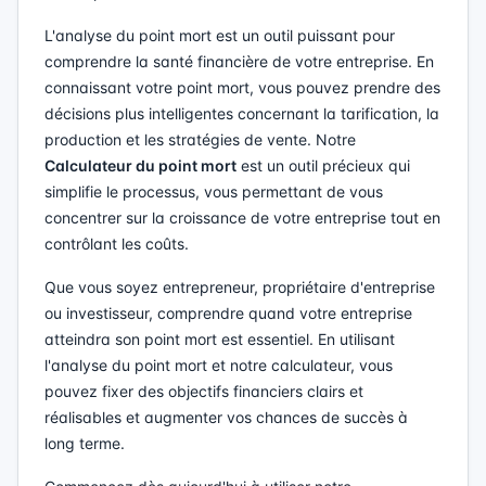
L'analyse du point mort est un outil puissant pour
comprendre la santé financière de votre entreprise. En
connaissant votre point mort, vous pouvez prendre des
décisions plus intelligentes concernant la tarification, la
production et les stratégies de vente. Notre
Calculateur du point mort
est un outil précieux qui
simplifie le processus, vous permettant de vous
concentrer sur la croissance de votre entreprise tout en
contrôlant les coûts.
Que vous soyez entrepreneur, propriétaire d'entreprise
ou investisseur, comprendre quand votre entreprise
atteindra son point mort est essentiel. En utilisant
l'analyse du point mort et notre calculateur, vous
pouvez fixer des objectifs financiers clairs et
réalisables et augmenter vos chances de succès à
long terme.