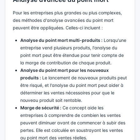
Pour les entreprises plus grandes ou plus complexes,
des méthodes d'analyse avancées du point mort
peuvent être appliquées. Celles-ci incluent :
Analyse du point mort multi-produits :
Lorsqu'une
entreprise vend plusieurs produits, l'analyse du
point mort peut être étendue pour tenir compte de
la marge de contribution de chaque produit.
Analyse du point mort pour les nouveaux
produits :
Le lancement de nouveaux produits peut
être risqué, et l'analyse du point mort peut aider à
déterminer les ventes nécessaires pour que le
nouveau produit soit rentable.
Marge de sécurité :
Ce concept aide les
entreprises à comprendre de combien les ventes
peuvent diminuer avant de commencer à subir des
pertes. Elle est calculée en soustrayant les ventes
au point mort des ventes réelles.