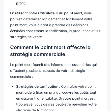
profit.
En utilisant notre
Calculateur du point mort
, vous
pouvez déterminer rapidement et facilement votre
point mort, vous aidant à prendre des décisions
éclairées concernant la tarification, la production et les
stratégies de vente.
Comment le point mort affecte la
stratégie commerciale
Le point mort fournit des informations essentielles qui
affectent plusieurs aspects de votre stratégie
commerciale :
Stratégies de tarification :
Connaître votre point
mort aide à fixer un prix qui couvre les coûts tout
en assurant la rentabilité. Si votre point mort est
trop élevé, vous devrez peut-être réévaluer votre
stratégie de tarification.