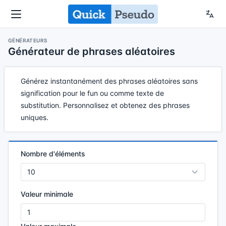
GÉNÉRATEURS
Générateur de phrases aléatoires
Générez instantanément des phrases aléatoires sans
signification pour le fun ou comme texte de
substitution. Personnalisez et obtenez des phrases
uniques.
Nombre d'éléments
Valeur minimale