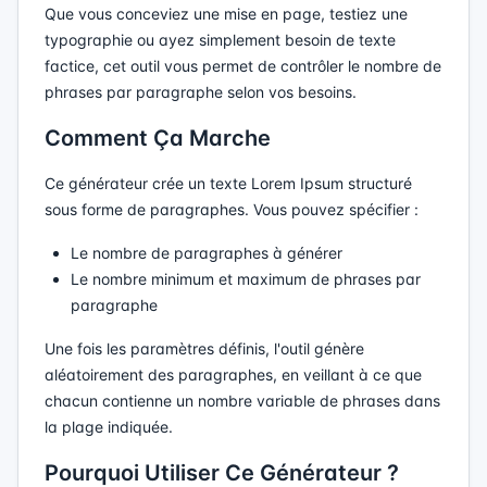
Que vous conceviez une mise en page, testiez une
typographie ou ayez simplement besoin de texte
factice, cet outil vous permet de contrôler le nombre de
phrases par paragraphe selon vos besoins.
Comment Ça Marche
Ce générateur crée un texte Lorem Ipsum structuré
sous forme de paragraphes. Vous pouvez spécifier :
Le nombre de paragraphes à générer
Le nombre minimum et maximum de phrases par
paragraphe
Une fois les paramètres définis, l'outil génère
aléatoirement des paragraphes, en veillant à ce que
chacun contienne un nombre variable de phrases dans
la plage indiquée.
Pourquoi Utiliser Ce Générateur ?