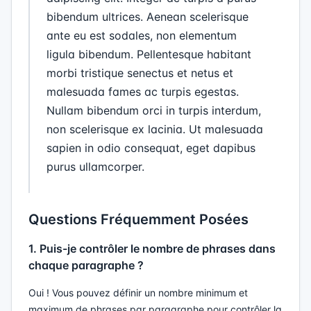
bibendum ultrices. Aenean scelerisque
ante eu est sodales, non elementum
ligula bibendum. Pellentesque habitant
morbi tristique senectus et netus et
malesuada fames ac turpis egestas.
Nullam bibendum orci in turpis interdum,
non scelerisque ex lacinia. Ut malesuada
sapien in odio consequat, eget dapibus
purus ullamcorper.
Questions Fréquemment Posées
1. Puis-je contrôler le nombre de phrases dans
chaque paragraphe ?
Oui ! Vous pouvez définir un nombre minimum et
maximum de phrases par paragraphe pour contrôler la