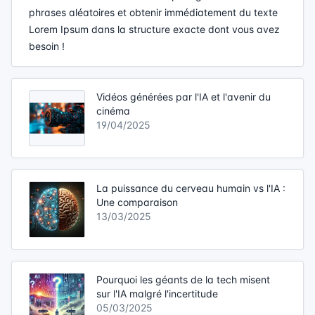
phrases aléatoires et obtenir immédiatement du texte
Lorem Ipsum dans la structure exacte dont vous avez
besoin !
Vidéos générées par l'IA et l'avenir du
cinéma
19/04/2025
La puissance du cerveau humain vs l'IA :
Une comparaison
13/03/2025
Pourquoi les géants de la tech misent
sur l'IA malgré l'incertitude
05/03/2025