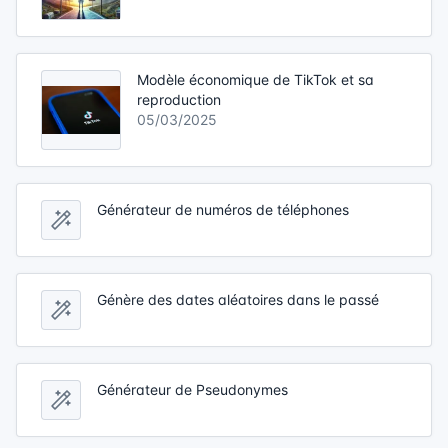
Modèle économique de TikTok et sa
reproduction
05/03/2025
Générateur de numéros de téléphones
Génère des dates aléatoires dans le passé
Générateur de Pseudonymes