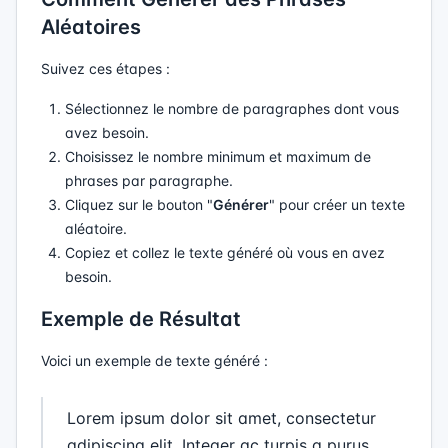
Aléatoires
Suivez ces étapes :
Sélectionnez le nombre de paragraphes dont vous
avez besoin.
Choisissez le nombre minimum et maximum de
phrases par paragraphe.
Cliquez sur le bouton "
Générer
" pour créer un texte
aléatoire.
Copiez et collez le texte généré où vous en avez
besoin.
Exemple de Résultat
Voici un exemple de texte généré :
Lorem ipsum dolor sit amet, consectetur
adipiscing elit. Integer ac turpis a purus