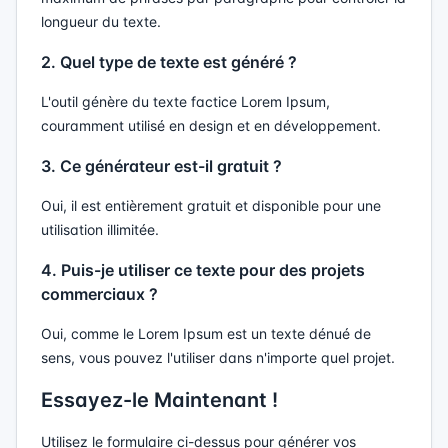
longueur du texte.
2. Quel type de texte est généré ?
L'outil génère du texte factice Lorem Ipsum,
couramment utilisé en design et en développement.
3. Ce générateur est-il gratuit ?
Oui, il est entièrement gratuit et disponible pour une
utilisation illimitée.
4. Puis-je utiliser ce texte pour des projets
commerciaux ?
Oui, comme le Lorem Ipsum est un texte dénué de
sens, vous pouvez l'utiliser dans n'importe quel projet.
Essayez-le Maintenant !
Utilisez le formulaire ci-dessus pour générer vos