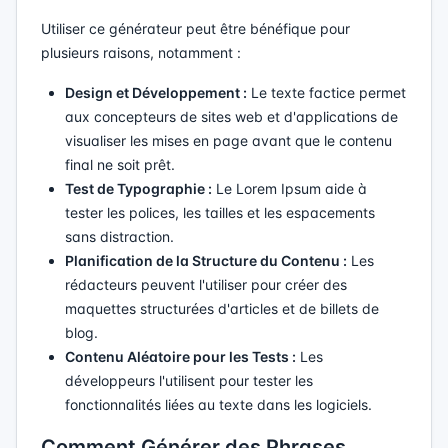
Utiliser ce générateur peut être bénéfique pour
plusieurs raisons, notamment :
Design et Développement :
Le texte factice permet
aux concepteurs de sites web et d'applications de
visualiser les mises en page avant que le contenu
final ne soit prêt.
Test de Typographie :
Le Lorem Ipsum aide à
tester les polices, les tailles et les espacements
sans distraction.
Planification de la Structure du Contenu :
Les
rédacteurs peuvent l'utiliser pour créer des
maquettes structurées d'articles et de billets de
blog.
Contenu Aléatoire pour les Tests :
Les
développeurs l'utilisent pour tester les
fonctionnalités liées au texte dans les logiciels.
Comment Générer des Phrases