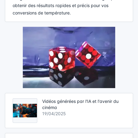
obtenir des résultats rapides et précis pour vos
conversions de température.
Vidéos générées par l'IA et l'avenir du
cinéma
19/04/2025