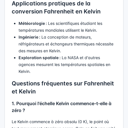
Applications pratiques de la
conversion Fahrenheit en Kelvin
Météorologie :
Les scientifiques étudiant les
températures mondiales utilisent le Kelvin.
Ingénierie :
La conception de moteurs,
réfrigérateurs et échangeurs thermiques nécessite
des mesures en Kelvin.
Exploration spatiale :
La NASA et d'autres
agences mesurent les températures spatiales en
Kelvin.
Questions fréquentes sur Fahrenheit
et Kelvin
1. Pourquoi l'échelle Kelvin commence-t-elle à
zéro ?
Le Kelvin commence à zéro absolu (0 K), le point où