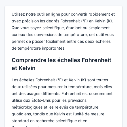
Utilisez notre outil en ligne pour convertir rapidement et
avec précision les degrés Fahrenheit (°F) en Kelvin (K).
Que vous soyez scientifique, étudiant ou simplement
curieux des conversions de température, cet outil vous
permet de passer facilement entre ces deux échelles
de température importantes.
Comprendre les échelles Fahrenheit
et Kelvin
Les échelles Fahrenheit (°F) et Kelvin (K) sont toutes
deux utilisées pour mesurer la température, mais elles
ont des usages différents. Fahrenheit est couramment
utilisé aux États-Unis pour les prévisions
météorologiques et les relevés de température
quotidiens, tandis que Kelvin est l'unité de mesure
standard en recherche scientifique et en