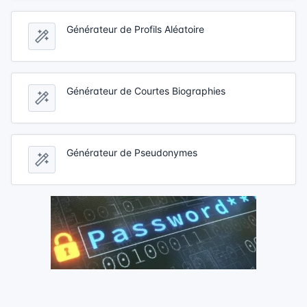
Générateur de Profils Aléatoire
Générateur de Courtes Biographies
Générateur de Pseudonymes