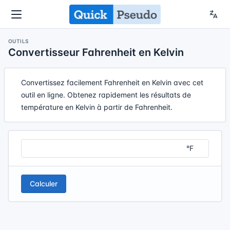
OUTILS
Convertisseur Fahrenheit en Kelvin
Convertissez facilement Fahrenheit en Kelvin avec cet
outil en ligne. Obtenez rapidement les résultats de
température en Kelvin à partir de Fahrenheit.
Calculer