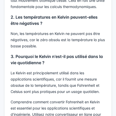
tout mouvement atomique cesse. Cela en fait une unité
fondamentale pour les calculs thermodynamiques.
2. Les températures en Kelvin peuvent-elles
être négatives ?
Non, les températures en Kelvin ne peuvent pas être
négatives, car le zéro absolu est la température la plus
basse possible.
3. Pourquoi le Kelvin n'est-il pas utilisé dans la
vie quotidienne ?
Le Kelvin est principalement utilisé dans les
applications scientifiques, car il fournit une mesure
absolue de la température, tandis que Fahrenheit et
Celsius sont plus pratiques pour un usage quotidien.
Comprendre comment convertir Fahrenheit en Kelvin
est essentiel pour les applications scientifiques et
d'ingénierie. Utilisez notre convertisseur en ligne pour