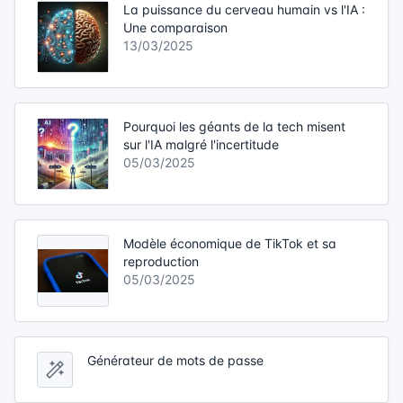
La puissance du cerveau humain vs l'IA :
Une comparaison
13/03/2025
Pourquoi les géants de la tech misent
sur l'IA malgré l'incertitude
05/03/2025
Modèle économique de TikTok et sa
reproduction
05/03/2025
Générateur de mots de passe