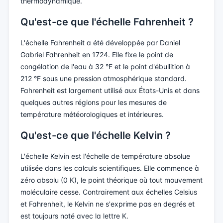
thermodynamique.
Qu'est-ce que l'échelle Fahrenheit ?
L'échelle Fahrenheit a été développée par Daniel
Gabriel Fahrenheit en 1724. Elle fixe le point de
congélation de l'eau à 32 °F et le point d'ébullition à
212 °F sous une pression atmosphérique standard.
Fahrenheit est largement utilisé aux États-Unis et dans
quelques autres régions pour les mesures de
température météorologiques et intérieures.
Qu'est-ce que l'échelle Kelvin ?
L'échelle Kelvin est l'échelle de température absolue
utilisée dans les calculs scientifiques. Elle commence à
zéro absolu (0 K), le point théorique où tout mouvement
moléculaire cesse. Contrairement aux échelles Celsius
et Fahrenheit, le Kelvin ne s'exprime pas en degrés et
est toujours noté avec la lettre K.