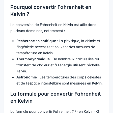
Pourquoi convertir Fahrenheit en
Kelvin ?
La conversion de Fahrenheit en Kelvin est utile dans
plusieurs domaines, notamment :
Recherche scientifique :
La physique, la chimie et
l'ingénierie nécessitent souvent des mesures de
température en Kelvin.
Thermodynamique :
De nombreux calculs liés au
transfert de chaleur et à l'énergie utilisent l'échelle
Kelvin.
Astronomie :
Les températures des corps célestes
et de l'espace interstellaire sont mesurées en Kelvin.
La formule pour convertir Fahrenheit
en Kelvin
La formule pour convertir Fahrenheit (°F) en Kelvin (K)