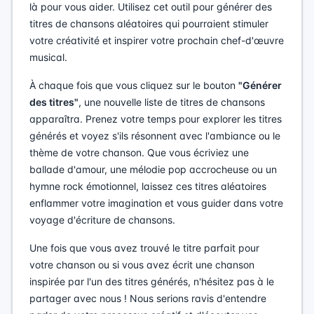
là pour vous aider. Utilisez cet outil pour générer des
titres de chansons aléatoires qui pourraient stimuler
votre créativité et inspirer votre prochain chef-d'œuvre
musical.
À chaque fois que vous cliquez sur le bouton
"Générer
des titres"
, une nouvelle liste de titres de chansons
apparaîtra. Prenez votre temps pour explorer les titres
générés et voyez s'ils résonnent avec l'ambiance ou le
thème de votre chanson. Que vous écriviez une
ballade d'amour, une mélodie pop accrocheuse ou un
hymne rock émotionnel, laissez ces titres aléatoires
enflammer votre imagination et vous guider dans votre
voyage d'écriture de chansons.
Une fois que vous avez trouvé le titre parfait pour
votre chanson ou si vous avez écrit une chanson
inspirée par l'un des titres générés, n'hésitez pas à le
partager avec nous ! Nous serions ravis d'entendre