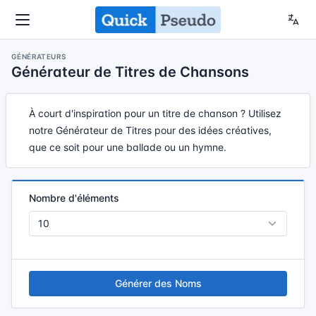
GÉNÉRATEURS
Générateur de Titres de Chansons
À court d'inspiration pour un titre de chanson ? Utilisez
notre Générateur de Titres pour des idées créatives,
que ce soit pour une ballade ou un hymne.
Nombre d'éléments
Générer des Noms