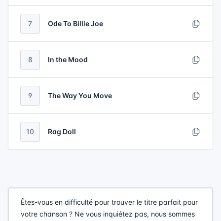
7
Ode To Billie Joe
8
In the Mood
9
The Way You Move
10
Rag Doll
Êtes-vous en difficulté pour trouver le titre parfait pour
votre chanson ? Ne vous inquiétez pas, nous sommes