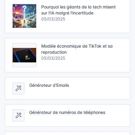
Pourquoi les géants de la tech misent
sur l'IA malgré l'incertitude
05/03/2025
Modèle économique de TikTok et sa
reproduction
05/03/2025
Générateur d'Emails
Générateur de numéros de téléphones