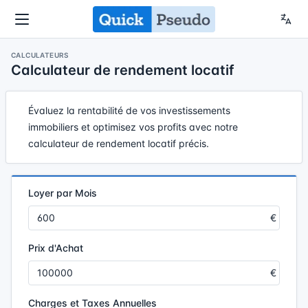
CALCULATEURS
Calculateur de rendement locatif
Évaluez la rentabilité de vos investissements
immobiliers et optimisez vos profits avec notre
calculateur de rendement locatif précis.
Loyer par Mois
Prix d'Achat
Charges et Taxes Annuelles