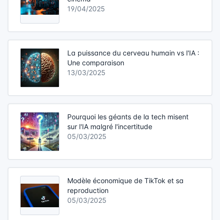
19/04/2025
La puissance du cerveau humain vs l'IA :
Une comparaison
13/03/2025
Pourquoi les géants de la tech misent
sur l'IA malgré l'incertitude
05/03/2025
Modèle économique de TikTok et sa
reproduction
05/03/2025