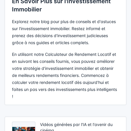
En Savoir Plus sur l'Investissement
Immobilier
Explorez notre blog pour plus de conseils et d'astuces
sur l'investissement immobilier. Restez informé et
prenez des décisions d'investissement judicieuses
grâce à nos guides et articles complets.
En utilisant notre Calculateur de Rendement Locatif et
en suivant les conseils fournis, vous pouvez améliorer
votre stratégie d'investissement immobilier et obtenir
de meilleurs rendements financiers. Commencez à
calculer votre rendement locatif dès aujourd'hui et
faites un pas vers des investissements plus intelligents
!
Vidéos générées par l'IA et l'avenir du
cinéma