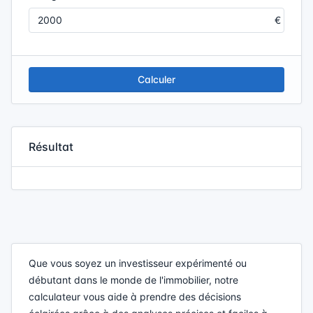
Calculer
Résultat
Que vous soyez un investisseur expérimenté ou
débutant dans le monde de l'immobilier, notre
calculateur vous aide à prendre des décisions