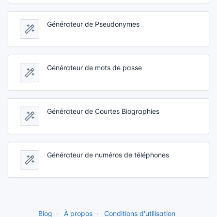
Générateur de Pseudonymes
Générateur de mots de passe
Générateur de Courtes Biographies
Générateur de numéros de téléphones
Blog
À propos
Conditions d'utilisation