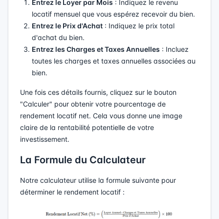
Entrez le Loyer par Mois
: Indiquez le revenu
locatif mensuel que vous espérez recevoir du bien.
Entrez le Prix d'Achat
: Indiquez le prix total
d'achat du bien.
Entrez les Charges et Taxes Annuelles
: Incluez
toutes les charges et taxes annuelles associées au
bien.
Une fois ces détails fournis, cliquez sur le bouton
"Calculer" pour obtenir votre pourcentage de
rendement locatif net. Cela vous donne une image
claire de la rentabilité potentielle de votre
investissement.
La Formule du Calculateur
Notre calculateur utilise la formule suivante pour
déterminer le rendement locatif :