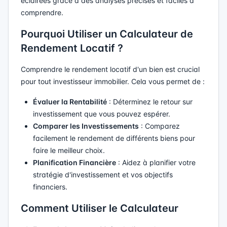
éclairées grâce à des analyses précises et faciles à
comprendre.
Pourquoi Utiliser un Calculateur de
Rendement Locatif ?
Comprendre le rendement locatif d'un bien est crucial
pour tout investisseur immobilier. Cela vous permet de :
Évaluer la Rentabilité
: Déterminez le retour sur
investissement que vous pouvez espérer.
Comparer les Investissements
: Comparez
facilement le rendement de différents biens pour
faire le meilleur choix.
Planification Financière
: Aidez à planifier votre
stratégie d'investissement et vos objectifs
financiers.
Comment Utiliser le Calculateur