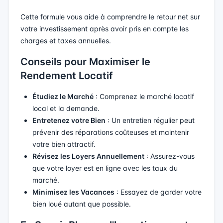
Cette formule vous aide à comprendre le retour net sur
votre investissement après avoir pris en compte les
charges et taxes annuelles.
Conseils pour Maximiser le
Rendement Locatif
Étudiez le Marché
: Comprenez le marché locatif
local et la demande.
Entretenez votre Bien
: Un entretien régulier peut
prévenir des réparations coûteuses et maintenir
votre bien attractif.
Révisez les Loyers Annuellement
: Assurez-vous
que votre loyer est en ligne avec les taux du
marché.
Minimisez les Vacances
: Essayez de garder votre
bien loué autant que possible.