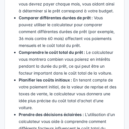
vous devrez payer chaque mois, vous aidant ainsi
à déterminer si le prêt correspond à votre budget.
Comparer différentes durées de prêt :
Vous
pouvez utiliser le calculateur pour comparer
comment différentes durées de prêt (par exemple,
36 mois contre 60 mois) affectent vos paiements
mensuels et le coût total du prêt.
Comprendre le coût total du prêt :
Le calculateur
vous montrera combien vous paierez en intérêts
pendant la durée du prêt, ce qui peut être un
facteur important dans le coût total de la voiture.
Planifier les coûts initiaux :
En tenant compte de
votre paiement initial, de la valeur de reprise et des
taxes de vente, le calculateur vous donnera une
idée plus précise du coût total d'achat d'une
voiture.
Prendre des décisions éclairées :
L'utilisation d'un
calculateur vous aide à comprendre comment
différents facteurs influencent le coût total du