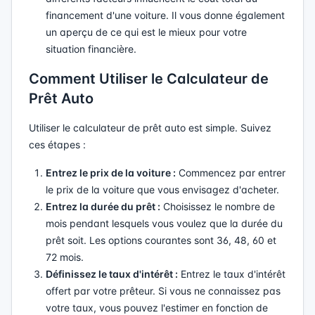
financement d'une voiture. Il vous donne également
un aperçu de ce qui est le mieux pour votre
situation financière.
Comment Utiliser le Calculateur de
Prêt Auto
Utiliser le calculateur de prêt auto est simple. Suivez
ces étapes :
Entrez le prix de la voiture :
Commencez par entrer
le prix de la voiture que vous envisagez d'acheter.
Entrez la durée du prêt :
Choisissez le nombre de
mois pendant lesquels vous voulez que la durée du
prêt soit. Les options courantes sont 36, 48, 60 et
72 mois.
Définissez le taux d'intérêt :
Entrez le taux d'intérêt
offert par votre prêteur. Si vous ne connaissez pas
votre taux, vous pouvez l'estimer en fonction de