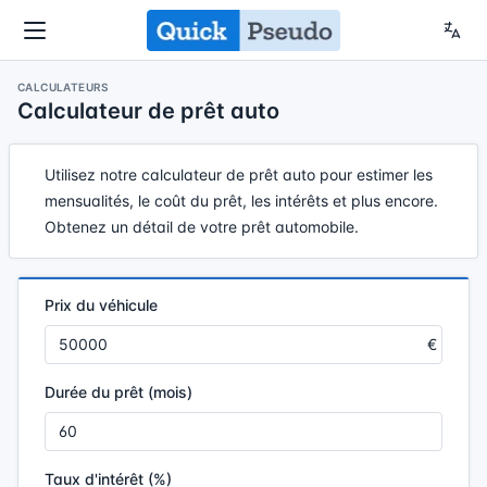
CALCULATEURS
Calculateur de prêt auto
Utilisez notre calculateur de prêt auto pour estimer les
mensualités, le coût du prêt, les intérêts et plus encore.
Obtenez un détail de votre prêt automobile.
Prix du véhicule
Durée du prêt (mois)
Taux d'intérêt (%)