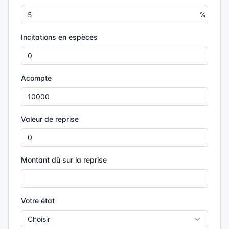
Incitations en espèces
Acompte
Valeur de reprise
Montant dû sur la reprise
Votre état