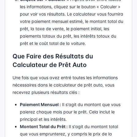
les informations, cliquez sur le bouton « Calculer »
pour voir vos résultats. Le calculateur vous fournira
votre paiement mensuel estimé, le montant total du
prêt, la taxe de vente, le paiement initial, les
paiements totaux du prêt, les intérêts totaux du
prêt et le coût total de la voiture.
Que Faire des Résultats du
Calculateur de Prêt Auto
Une fois que vous avez entré toutes les informations
nécessaires dans le calculateur de prêt auto, vous
recevrez plusieurs résultats clés :
Paiement Mensuel :
Il s'agit du montant que vous
paierez chaque mois pour le prêt. Cela inclut le
principal et les intérêts.
Montant Total du Prêt :
Il s'agit du montant total
que vous emprunterez, y compris le prix de la