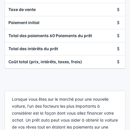
Taxe de vente
$
Paiement initial
$
Total des paiements 60 Paiements du prêt
$
Total des intérêts du prêt
$
Coût total (prix, intérêts, taxes, frais)
$
Lorsque vous êtes sur le marché pour une nouvelle
voiture, l'un des facteurs les plus importants à
considérer est la façon dont vous allez financer votre
achat. Un prêt auto peut vous aider à obtenir la voiture
de vos rêves tout en étalant les paiements sur une