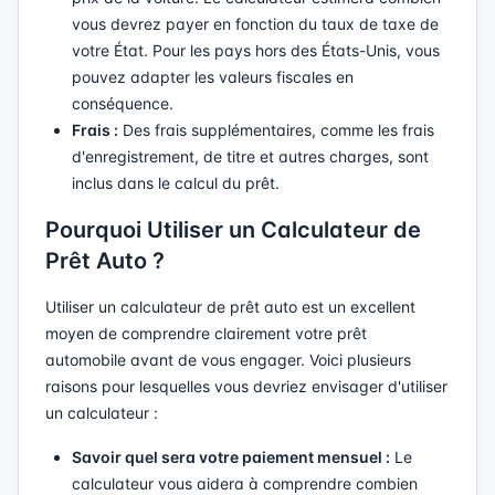
vous devrez payer en fonction du taux de taxe de
votre État. Pour les pays hors des États-Unis, vous
pouvez adapter les valeurs fiscales en
conséquence.
Frais :
Des frais supplémentaires, comme les frais
d'enregistrement, de titre et autres charges, sont
inclus dans le calcul du prêt.
Pourquoi Utiliser un Calculateur de
Prêt Auto ?
Utiliser un calculateur de prêt auto est un excellent
moyen de comprendre clairement votre prêt
automobile avant de vous engager. Voici plusieurs
raisons pour lesquelles vous devriez envisager d'utiliser
un calculateur :
Savoir quel sera votre paiement mensuel :
Le
calculateur vous aidera à comprendre combien