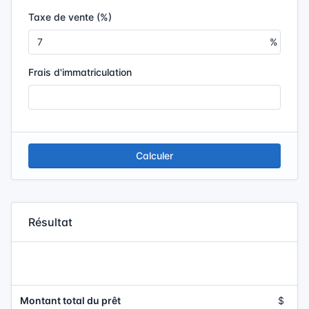
Taxe de vente (%)
Frais d'immatriculation
Calculer
Résultat
Montant total du prêt
$