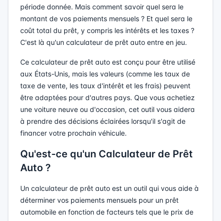
période donnée. Mais comment savoir quel sera le
montant de vos paiements mensuels ? Et quel sera le
coût total du prêt, y compris les intérêts et les taxes ?
C'est là qu'un calculateur de prêt auto entre en jeu.
Ce calculateur de prêt auto est conçu pour être utilisé
aux États-Unis, mais les valeurs (comme les taux de
taxe de vente, les taux d'intérêt et les frais) peuvent
être adaptées pour d'autres pays. Que vous achetiez
une voiture neuve ou d'occasion, cet outil vous aidera
à prendre des décisions éclairées lorsqu'il s'agit de
financer votre prochain véhicule.
Qu'est-ce qu'un Calculateur de Prêt
Auto ?
Un calculateur de prêt auto est un outil qui vous aide à
déterminer vos paiements mensuels pour un prêt
automobile en fonction de facteurs tels que le prix de