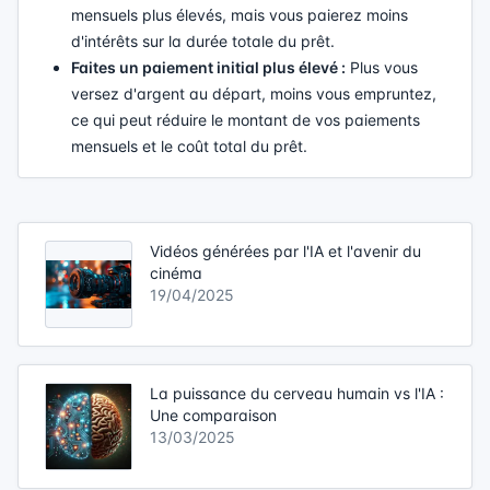
mensuels plus élevés, mais vous paierez moins
d'intérêts sur la durée totale du prêt.
Faites un paiement initial plus élevé :
Plus vous
versez d'argent au départ, moins vous empruntez,
ce qui peut réduire le montant de vos paiements
mensuels et le coût total du prêt.
Vidéos générées par l'IA et l'avenir du
cinéma
19/04/2025
La puissance du cerveau humain vs l'IA :
Une comparaison
13/03/2025