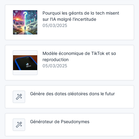
Pourquoi les géants de la tech misent
sur l'IA malgré l'incertitude
05/03/2025
Modèle économique de TikTok et sa
reproduction
05/03/2025
Génère des dates aléatoires dans le futur
Générateur de Pseudonymes