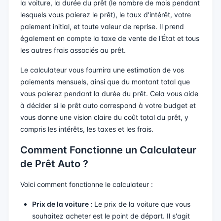
la voiture, la durée du prêt (le nombre de mois pendant
lesquels vous paierez le prêt), le taux d'intérêt, votre
paiement initial, et toute valeur de reprise. Il prend
également en compte la taxe de vente de l'État et tous
les autres frais associés au prêt.
Le calculateur vous fournira une estimation de vos
paiements mensuels, ainsi que du montant total que
vous paierez pendant la durée du prêt. Cela vous aide
à décider si le prêt auto correspond à votre budget et
vous donne une vision claire du coût total du prêt, y
compris les intérêts, les taxes et les frais.
Comment Fonctionne un Calculateur
de Prêt Auto ?
Voici comment fonctionne le calculateur :
Prix de la voiture :
Le prix de la voiture que vous
souhaitez acheter est le point de départ. Il s'agit