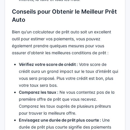
Conseils pour Obtenir le Meilleur Prêt
Auto
Bien qu'un calculateur de prêt auto soit un excellent
outil pour estimer vos paiements, vous pouvez
également prendre quelques mesures pour vous
assurer d'obtenir les meilleures conditions de prêt :
Vérifiez votre score de crédit :
Votre score de
crédit aura un grand impact sur le taux d'intérêt qui
vous sera proposé. Plus votre crédit est bon, plus
votre taux sera bas.
Comparez les taux :
Ne vous contentez pas de la
première offre de prêt que vous recevez.
Comparez les taux auprès de plusieurs prêteurs
pour trouver la meilleure offre.
Envisagez une durée de prêt plus courte :
Une
durée de prêt plus courte signifie des paiements