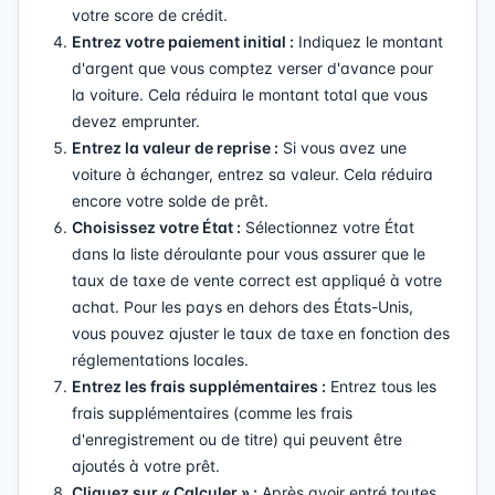
votre score de crédit.
Entrez votre paiement initial :
Indiquez le montant
d'argent que vous comptez verser d'avance pour
la voiture. Cela réduira le montant total que vous
devez emprunter.
Entrez la valeur de reprise :
Si vous avez une
voiture à échanger, entrez sa valeur. Cela réduira
encore votre solde de prêt.
Choisissez votre État :
Sélectionnez votre État
dans la liste déroulante pour vous assurer que le
taux de taxe de vente correct est appliqué à votre
achat. Pour les pays en dehors des États-Unis,
vous pouvez ajuster le taux de taxe en fonction des
réglementations locales.
Entrez les frais supplémentaires :
Entrez tous les
frais supplémentaires (comme les frais
d'enregistrement ou de titre) qui peuvent être
ajoutés à votre prêt.
Cliquez sur « Calculer » :
Après avoir entré toutes