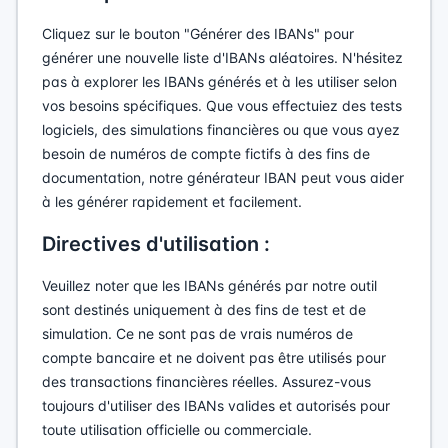
Cliquez sur le bouton "Générer des IBANs" pour
générer une nouvelle liste d'IBANs aléatoires. N'hésitez
pas à explorer les IBANs générés et à les utiliser selon
vos besoins spécifiques. Que vous effectuiez des tests
logiciels, des simulations financières ou que vous ayez
besoin de numéros de compte fictifs à des fins de
documentation, notre générateur IBAN peut vous aider
à les générer rapidement et facilement.
Directives d'utilisation :
Veuillez noter que les IBANs générés par notre outil
sont destinés uniquement à des fins de test et de
simulation. Ce ne sont pas de vrais numéros de
compte bancaire et ne doivent pas être utilisés pour
des transactions financières réelles. Assurez-vous
toujours d'utiliser des IBANs valides et autorisés pour
toute utilisation officielle ou commerciale.