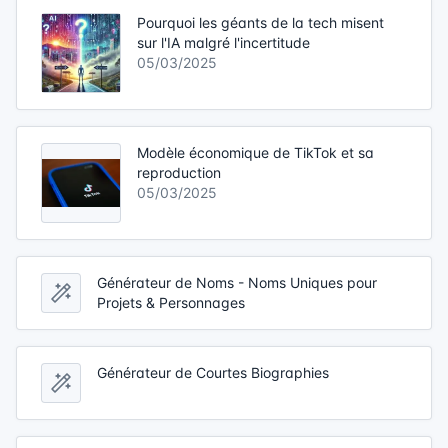
Pourquoi les géants de la tech misent
sur l'IA malgré l'incertitude
05/03/2025
Modèle économique de TikTok et sa
reproduction
05/03/2025
Générateur de Noms - Noms Uniques pour
Projets & Personnages
Générateur de Courtes Biographies