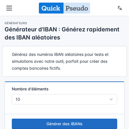
GÉNÉRATEURS
Générateur d'IBAN : Générez rapidement
des IBAN aléatoires
Générez des numéros IBAN aléatoires pour tests et
simulations avec notre outil, parfait pour créer des
comptes bancaires fictifs.
Nombre d'éléments
Générer des IBANs