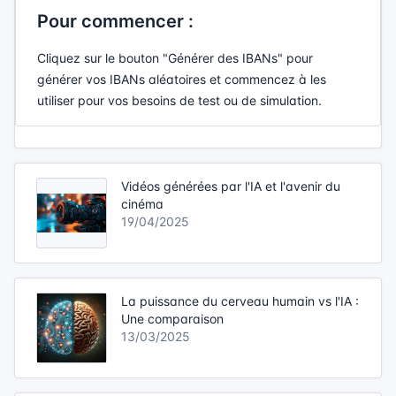
Pour commencer :
Cliquez sur le bouton "Générer des IBANs" pour
générer vos IBANs aléatoires et commencez à les
utiliser pour vos besoins de test ou de simulation.
Vidéos générées par l'IA et l'avenir du
cinéma
19/04/2025
La puissance du cerveau humain vs l'IA :
Une comparaison
13/03/2025