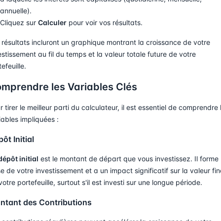
annuelle).
Cliquez sur
Calculer
pour voir vos résultats.
 résultats incluront un graphique montrant la croissance de votre
estissement au fil du temps et la valeur totale future de votre
efeuille.
mprendre les Variables Clés
r tirer le meilleur parti du calculateur, il est essentiel de comprendre 
iables impliquées :
ôt Initial
dépôt initial
est le montant de départ que vous investissez. Il forme 
e de votre investissement et a un impact significatif sur la valeur fin
votre portefeuille, surtout s'il est investi sur une longue période.
ntant des Contributions