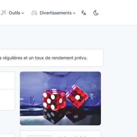
Outils
Divertissements
ns régulières et un taux de rendement prévu.