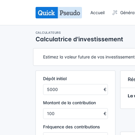
Accueil
Généra
CALCULATEURS
Calculatrice d'investissement
Estimez la valeur future de vos investissement
Dépôt initial
Rés
La 
Montant de la contribution
Fréquence des contributions