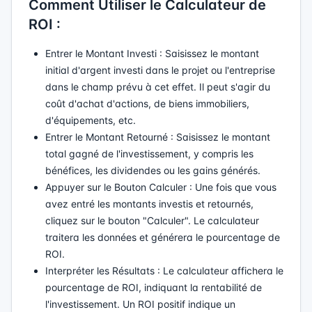
Comment Utiliser le Calculateur de
ROI :
Entrer le Montant Investi : Saisissez le montant
initial d'argent investi dans le projet ou l'entreprise
dans le champ prévu à cet effet. Il peut s'agir du
coût d'achat d'actions, de biens immobiliers,
d'équipements, etc.
Entrer le Montant Retourné : Saisissez le montant
total gagné de l'investissement, y compris les
bénéfices, les dividendes ou les gains générés.
Appuyer sur le Bouton Calculer : Une fois que vous
avez entré les montants investis et retournés,
cliquez sur le bouton "Calculer". Le calculateur
traitera les données et générera le pourcentage de
ROI.
Interpréter les Résultats : Le calculateur affichera le
pourcentage de ROI, indiquant la rentabilité de
l'investissement. Un ROI positif indique un