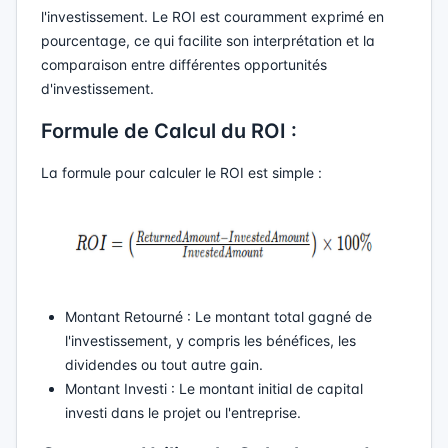
l'investissement. Le ROI est couramment exprimé en
pourcentage, ce qui facilite son interprétation et la
comparaison entre différentes opportunités
d'investissement.
Formule de Calcul du ROI :
La formule pour calculer le ROI est simple :
Montant Retourné : Le montant total gagné de
l'investissement, y compris les bénéfices, les
dividendes ou tout autre gain.
Montant Investi : Le montant initial de capital
investi dans le projet ou l'entreprise.