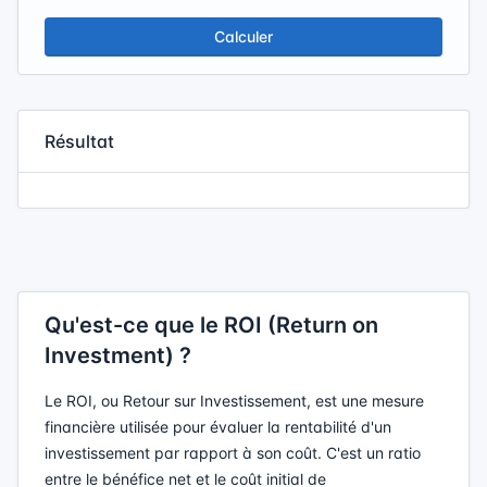
Calculer
Résultat
Qu'est-ce que le ROI (Return on
Investment) ?
Le ROI, ou Retour sur Investissement, est une mesure
financière utilisée pour évaluer la rentabilité d'un
investissement par rapport à son coût. C'est un ratio
entre le bénéfice net et le coût initial de