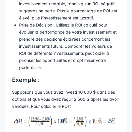
investissement rentable, tandis qu'un ROI négatif
suggère une perte. Plus le pourcentage de ROI est
élevé, plus l'investissement est lucratif.
Prise de Décision : Utilisez le ROI calculé pour
évaluer la performance de votre investissement et
prendre des décisions éclairées concernant les
investissements futurs. Comparer les valeurs de
ROI de différents investissements peut aider à
prioriser les opportunités et à optimiser votre
portefeuille.
Exemple :
Supposons que vous avez investi 10 000 $ dans des
actions et que vous avez reçu 12 500 $ après les avoir
vendues. Pour calculer le ROI :