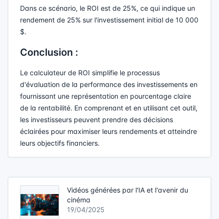
Dans ce scénario, le ROI est de 25%, ce qui indique un
rendement de 25% sur l'investissement initial de 10 000
$.
Conclusion :
Le calculateur de ROI simplifie le processus
d'évaluation de la performance des investissements en
fournissant une représentation en pourcentage claire
de la rentabilité. En comprenant et en utilisant cet outil,
les investisseurs peuvent prendre des décisions
éclairées pour maximiser leurs rendements et atteindre
leurs objectifs financiers.
Vidéos générées par l'IA et l'avenir du
cinéma
19/04/2025