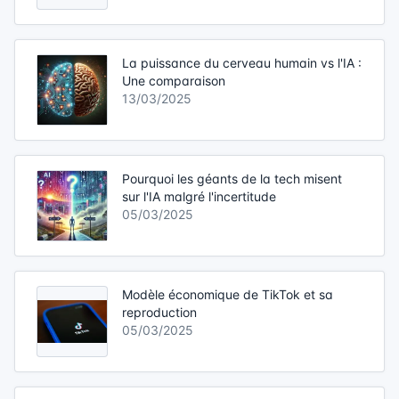
La puissance du cerveau humain vs l'IA :
Une comparaison
13/03/2025
Pourquoi les géants de la tech misent
sur l'IA malgré l'incertitude
05/03/2025
Modèle économique de TikTok et sa
reproduction
05/03/2025