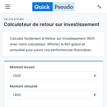
CALCULATEURS
Calculateur de retour sur investissement
Calculez facilement le Retour sur Investissement (ROI)
avec notre calculateur. Affichez le ROI global et
annualisé pour suivre vos performances financières.
Montant investi
Montant retourné