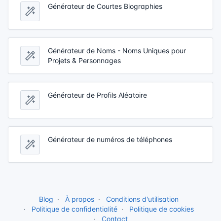
Générateur de Courtes Biographies
Générateur de Noms - Noms Uniques pour
Projets & Personnages
Générateur de Profils Aléatoire
Générateur de numéros de téléphones
Blog
À propos
Conditions d'utilisation
Politique de confidentialité
Politique de cookies
Contact