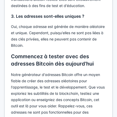
destinées à des fins de test et d'éducation.
3. Les adresses sont-elles uniques ?
Oui, chaque adresse est générée de manière aléatoire
et unique. Cependant, puisqu'elles ne sont pas liées à
des clés privées, elles ne peuvent pas contenir de
Bitcoin.
Commencez à tester avec des
adresses Bitcoin dès aujourd'hui
Notre générateur d'adresses Bitcoin offre un moyen
fiable de créer des adresses aléatoires pour
l'apprentissage, le test et le développement. Que vous
exploriez les subtilités de la blockchain, testiez une
application ou enseigniez des concepts Bitcoin, cet
outil est là pour vous aider. Rappelez-vous, ces
adresses ne sont pas fonctionnelles pour des