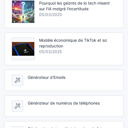
Pourquoi les géants de la tech misent
sur l'IA malgré l'incertitude
05/03/2025
Modèle économique de TikTok et sa
reproduction
05/03/2025
Générateur d'Emails
Générateur de numéros de téléphones