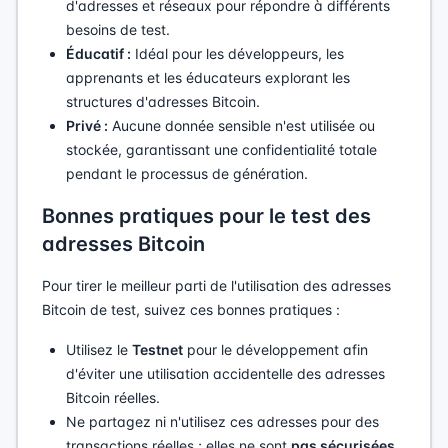
d'adresses et réseaux pour répondre à différents
besoins de test.
Éducatif :
Idéal pour les développeurs, les
apprenants et les éducateurs explorant les
structures d'adresses Bitcoin.
Privé :
Aucune donnée sensible n'est utilisée ou
stockée, garantissant une confidentialité totale
pendant le processus de génération.
Bonnes pratiques pour le test des
adresses Bitcoin
Pour tirer le meilleur parti de l'utilisation des adresses
Bitcoin de test, suivez ces bonnes pratiques :
Utilisez le
Testnet
pour le développement afin
d'éviter une utilisation accidentelle des adresses
Bitcoin réelles.
Ne partagez ni n'utilisez ces adresses pour des
transactions réelles ; elles ne sont
pas sécurisées