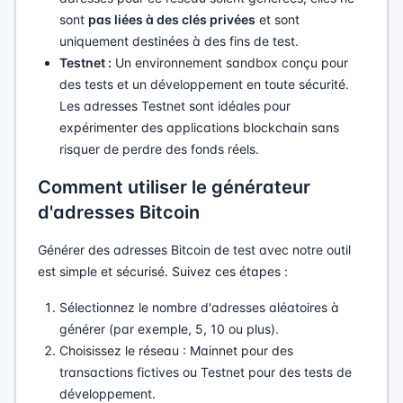
sont
pas liées à des clés privées
et sont
uniquement destinées à des fins de test.
Testnet :
Un environnement sandbox conçu pour
des tests et un développement en toute sécurité.
Les adresses Testnet sont idéales pour
expérimenter des applications blockchain sans
risquer de perdre des fonds réels.
Comment utiliser le générateur
d'adresses Bitcoin
Générer des adresses Bitcoin de test avec notre outil
est simple et sécurisé. Suivez ces étapes :
Sélectionnez le nombre d'adresses aléatoires à
générer (par exemple, 5, 10 ou plus).
Choisissez le réseau : Mainnet pour des
transactions fictives ou Testnet pour des tests de
développement.