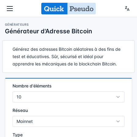
GÉNÉRATEURS
Générateur d'Adresse Bitcoin
Générez des adresses Bitcoin aléatoires à des fins de
test et éducatives. Sûr, sécurisé et idéal pour
apprendre les mécaniques de la blockchain Bitcoin.
Nombre d'éléments
Réseau
Type