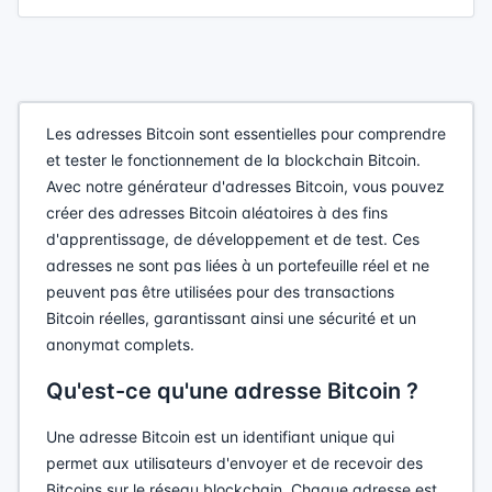
Les adresses Bitcoin sont essentielles pour comprendre
et tester le fonctionnement de la blockchain Bitcoin.
Avec notre générateur d'adresses Bitcoin, vous pouvez
créer des adresses Bitcoin aléatoires à des fins
d'apprentissage, de développement et de test. Ces
adresses ne sont pas liées à un portefeuille réel et ne
peuvent pas être utilisées pour des transactions
Bitcoin réelles, garantissant ainsi une sécurité et un
anonymat complets.
Qu'est-ce qu'une adresse Bitcoin ?
Une adresse Bitcoin est un identifiant unique qui
permet aux utilisateurs d'envoyer et de recevoir des
Bitcoins sur le réseau blockchain. Chaque adresse est