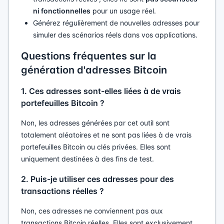
ni fonctionnelles
pour un usage réel.
Générez régulièrement de nouvelles adresses pour
simuler des scénarios réels dans vos applications.
Questions fréquentes sur la
génération d'adresses Bitcoin
1. Ces adresses sont-elles liées à de vrais
portefeuilles Bitcoin ?
Non, les adresses générées par cet outil sont
totalement aléatoires et ne sont pas liées à de vrais
portefeuilles Bitcoin ou clés privées. Elles sont
uniquement destinées à des fins de test.
2. Puis-je utiliser ces adresses pour des
transactions réelles ?
Non, ces adresses ne conviennent pas aux
transactions Bitcoin réelles. Elles sont exclusivement