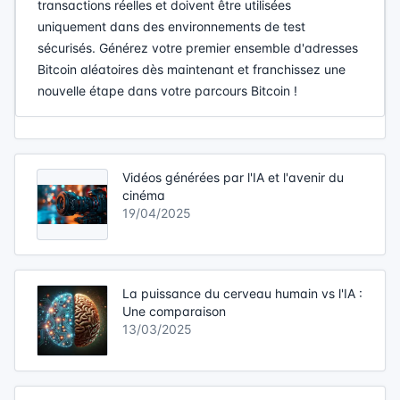
transactions réelles et doivent être utilisées
uniquement dans des environnements de test
sécurisés. Générez votre premier ensemble d'adresses
Bitcoin aléatoires dès maintenant et franchissez une
nouvelle étape dans votre parcours Bitcoin !
Vidéos générées par l'IA et l'avenir du
cinéma
19/04/2025
La puissance du cerveau humain vs l'IA :
Une comparaison
13/03/2025