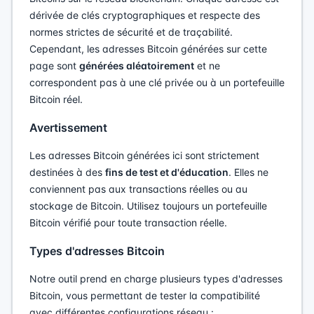
dérivée de clés cryptographiques et respecte des
normes strictes de sécurité et de traçabilité.
Cependant, les adresses Bitcoin générées sur cette
page sont
générées aléatoirement
et ne
correspondent pas à une clé privée ou à un portefeuille
Bitcoin réel.
Avertissement
Les adresses Bitcoin générées ici sont strictement
destinées à des
fins de test et d'éducation
. Elles ne
conviennent pas aux transactions réelles ou au
stockage de Bitcoin. Utilisez toujours un portefeuille
Bitcoin vérifié pour toute transaction réelle.
Types d'adresses Bitcoin
Notre outil prend en charge plusieurs types d'adresses
Bitcoin, vous permettant de tester la compatibilité
avec différentes configurations réseau :