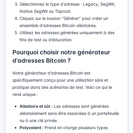
Sélectionnez le type d'adresse : Legacy, SegWit,
Native SegWit ou Taproot.
Cliquez sur le bouton "Générer" pour créer un
ensemble d'adresses Bitcoin aléatoires.
Utilisez les adresses générées uniquement à des
fins de test ou d'éducation.
Pourquoi choisir notre générateur
d'adresses Bitcoin ?
Notre générateur d'adresses Bitcoin est
spécifiquement conçu pour une utilisation sûre et
pratique dans des scénarios de test. Voici ce qui le
rend unique :
Aléatoire et sûr :
Les adresses sont générées
aléatoirement sans être associées à un portefeuille
ou à une clé privée.
Polyvalent :
Prend en charge plusieurs types