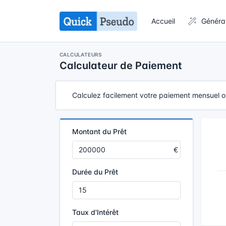
Accueil
Généra
CALCULATEURS
Calculateur de Paiement
Calculez facilement votre paiement mensuel ou
Montant du Prêt
Durée du Prêt
Taux d'Intérêt