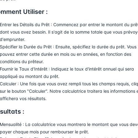
mment Utiliser :
Entrer les Détails du Prêt : Commencez par entrer le montant du prê
dont vous avez besoin. Il s'agit de la somme totale que vous prévo
d'emprunter.
Spécifier la Durée du Prêt : Ensuite, spécifiez la durée du prêt. Vous
pouvez entrer cette durée en mois ou en années, en fonction des
conditions du prêteur.
Fournir le Taux d'Intérêt : Indiquez le taux d'intérêt annuel qui sera
appliqué au montant du prêt.
Calculer : Une fois que vous avez rempli tous les champs requis, cli
sur le bouton "Calculer". Notre calculatrice traitera les informations 
affichera vos résultats.
sultats :
Mensualité : La calculatrice vous montrera le montant que vous de
payer chaque mois pour rembourser le prêt.