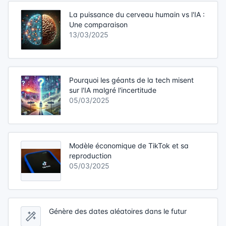
La puissance du cerveau humain vs l'IA :
Une comparaison
13/03/2025
Pourquoi les géants de la tech misent
sur l'IA malgré l'incertitude
05/03/2025
Modèle économique de TikTok et sa
reproduction
05/03/2025
Génère des dates aléatoires dans le futur