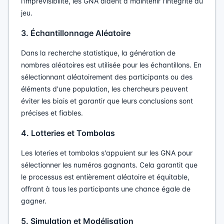
l'imprévisibilité, les GNA aident à maintenir l'intégrité du
jeu.
3. Échantillonnage Aléatoire
Dans la recherche statistique, la génération de
nombres aléatoires est utilisée pour les échantillons. En
sélectionnant aléatoirement des participants ou des
éléments d'une population, les chercheurs peuvent
éviter les biais et garantir que leurs conclusions sont
précises et fiables.
4. Lotteries et Tombolas
Les loteries et tombolas s'appuient sur les GNA pour
sélectionner les numéros gagnants. Cela garantit que
le processus est entièrement aléatoire et équitable,
offrant à tous les participants une chance égale de
gagner.
5. Simulation et Modélisation