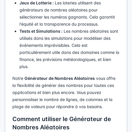
Jeux de Lotterie :
Les loteries utilisent des
générateurs de nombres aléatoires pour
sélectionner les numéros gagnants. Cela garantit
l'équité et la transparence du processus.
Tests et Simulations :
Les nombres aléatoires sont
utilisés dans les simulations pour modéliser des
événements imprévisibles. Cela est
particulièrement utile dans des domaines comme la
finance, les prévisions météorologiques, et bien
plus.
Notre
Générateur de Nombres Aléatoires
vous offre
la flexibilité de générer des nombres pour toutes ces
applications et bien plus encore. Vous pouvez
personnaliser le nombre de lignes, de colonnes et la
plage de valeurs pour répondre à vos besoins.
Comment utiliser le Générateur de
Nombres Aléatoires