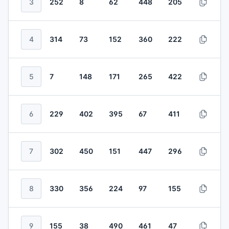
3
252
8
62
448
205
4
314
73
152
360
222
5
7
148
171
265
422
6
229
402
395
67
411
7
302
450
151
447
296
8
330
356
224
97
155
9
155
38
490
461
47