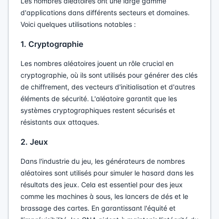
Les nombres aléatoires ont une large gamme
d'applications dans différents secteurs et domaines.
Voici quelques utilisations notables :
1. Cryptographie
Les nombres aléatoires jouent un rôle crucial en
cryptographie, où ils sont utilisés pour générer des clés
de chiffrement, des vecteurs d'initialisation et d'autres
éléments de sécurité. L'aléatoire garantit que les
systèmes cryptographiques restent sécurisés et
résistants aux attaques.
2. Jeux
Dans l'industrie du jeu, les générateurs de nombres
aléatoires sont utilisés pour simuler le hasard dans les
résultats des jeux. Cela est essentiel pour des jeux
comme les machines à sous, les lancers de dés et le
brassage des cartes. En garantissant l'équité et