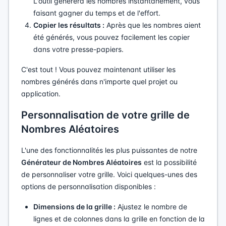
L'outil générera les nombres instantanément, vous
faisant gagner du temps et de l'effort.
Copier les résultats :
Après que les nombres aient
été générés, vous pouvez facilement les copier
dans votre presse-papiers.
C'est tout ! Vous pouvez maintenant utiliser les
nombres générés dans n'importe quel projet ou
application.
Personnalisation de votre grille de
Nombres Aléatoires
L'une des fonctionnalités les plus puissantes de notre
Générateur de Nombres Aléatoires
est la possibilité
de personnaliser votre grille. Voici quelques-unes des
options de personnalisation disponibles :
Dimensions de la grille :
Ajustez le nombre de
lignes et de colonnes dans la grille en fonction de la