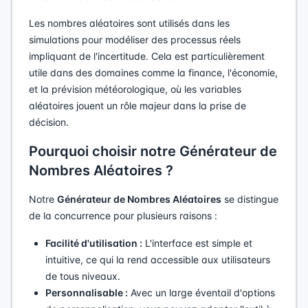
Les nombres aléatoires sont utilisés dans les
simulations pour modéliser des processus réels
impliquant de l'incertitude. Cela est particulièrement
utile dans des domaines comme la finance, l'économie,
et la prévision météorologique, où les variables
aléatoires jouent un rôle majeur dans la prise de
décision.
Pourquoi choisir notre Générateur de
Nombres Aléatoires ?
Notre
Générateur de Nombres Aléatoires
se distingue
de la concurrence pour plusieurs raisons :
Facilité d'utilisation :
L'interface est simple et
intuitive, ce qui la rend accessible aux utilisateurs
de tous niveaux.
Personnalisable :
Avec un large éventail d'options