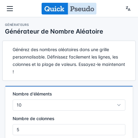
GÉNÉRATEURS
Générateur de Nombre Aléatoire
Générez des nombres aléatoires dans une grille
personnalisable. Définissez facilement les lignes, les
colonnes et la plage de valeurs. Essayez-le maintenant
!
Nombre d'éléments
Nombre de colonnes