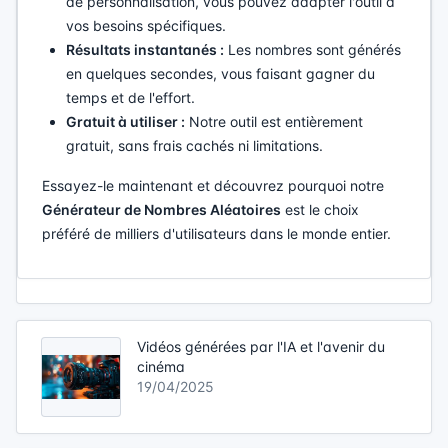
de personnalisation, vous pouvez adapter l'outil à
vos besoins spécifiques.
Résultats instantanés :
Les nombres sont générés
en quelques secondes, vous faisant gagner du
temps et de l'effort.
Gratuit à utiliser :
Notre outil est entièrement
gratuit, sans frais cachés ni limitations.
Essayez-le maintenant et découvrez pourquoi notre
Générateur de Nombres Aléatoires
est le choix
préféré de milliers d'utilisateurs dans le monde entier.
Vidéos générées par l'IA et l'avenir du
cinéma
19/04/2025