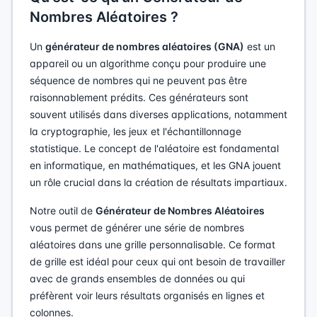
Nombres Aléatoires ?
Un
générateur de nombres aléatoires (GNA)
est un
appareil ou un algorithme conçu pour produire une
séquence de nombres qui ne peuvent pas être
raisonnablement prédits. Ces générateurs sont
souvent utilisés dans diverses applications, notamment
la cryptographie, les jeux et l'échantillonnage
statistique. Le concept de l'aléatoire est fondamental
en informatique, en mathématiques, et les GNA jouent
un rôle crucial dans la création de résultats impartiaux.
Notre outil de
Générateur de Nombres Aléatoires
vous permet de générer une série de nombres
aléatoires dans une grille personnalisable. Ce format
de grille est idéal pour ceux qui ont besoin de travailler
avec de grands ensembles de données ou qui
préfèrent voir leurs résultats organisés en lignes et
colonnes.