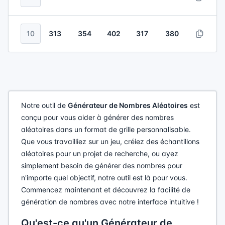
10
313
354
402
317
380
Notre outil de
Générateur de Nombres Aléatoires
est
conçu pour vous aider à générer des nombres
aléatoires dans un format de grille personnalisable.
Que vous travailliez sur un jeu, créiez des échantillons
aléatoires pour un projet de recherche, ou ayez
simplement besoin de générer des nombres pour
n'importe quel objectif, notre outil est là pour vous.
Commencez maintenant et découvrez la facilité de
génération de nombres avec notre interface intuitive !
Qu'est-ce qu'un Générateur de