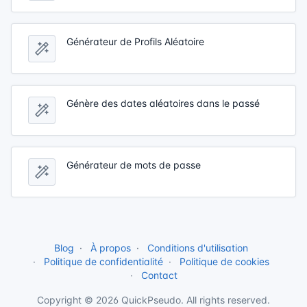
Générateur de Profils Aléatoire
Génère des dates aléatoires dans le passé
Générateur de mots de passe
Blog
À propos
Conditions d'utilisation
Politique de confidentialité
Politique de cookies
Contact
Copyright © 2026 QuickPseudo. All rights reserved.