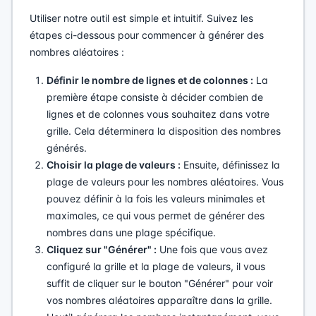
Utiliser notre outil est simple et intuitif. Suivez les
étapes ci-dessous pour commencer à générer des
nombres aléatoires :
Définir le nombre de lignes et de colonnes :
La
première étape consiste à décider combien de
lignes et de colonnes vous souhaitez dans votre
grille. Cela déterminera la disposition des nombres
générés.
Choisir la plage de valeurs :
Ensuite, définissez la
plage de valeurs pour les nombres aléatoires. Vous
pouvez définir à la fois les valeurs minimales et
maximales, ce qui vous permet de générer des
nombres dans une plage spécifique.
Cliquez sur "Générer" :
Une fois que vous avez
configuré la grille et la plage de valeurs, il vous
suffit de cliquer sur le bouton "Générer" pour voir
vos nombres aléatoires apparaître dans la grille.