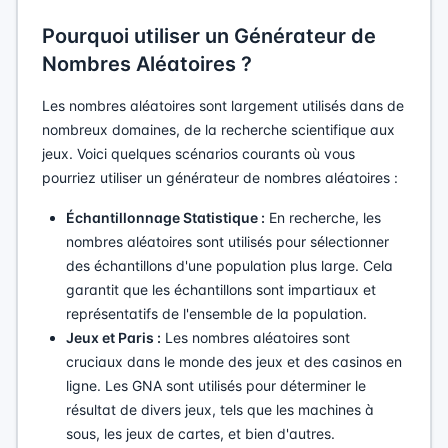
Pourquoi utiliser un Générateur de
Nombres Aléatoires ?
Les nombres aléatoires sont largement utilisés dans de
nombreux domaines, de la recherche scientifique aux
jeux. Voici quelques scénarios courants où vous
pourriez utiliser un générateur de nombres aléatoires :
Échantillonnage Statistique :
En recherche, les
nombres aléatoires sont utilisés pour sélectionner
des échantillons d'une population plus large. Cela
garantit que les échantillons sont impartiaux et
représentatifs de l'ensemble de la population.
Jeux et Paris :
Les nombres aléatoires sont
cruciaux dans le monde des jeux et des casinos en
ligne. Les GNA sont utilisés pour déterminer le
résultat de divers jeux, tels que les machines à
sous, les jeux de cartes, et bien d'autres.