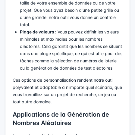
taille de votre ensemble de données ou de votre
projet. Que vous ayez besoin d'une petite grille ou
d'une grande, notre outil vous donne un contrôle
total.
Plage de valeurs :
Vous pouvez définir les valeurs
minimales et maximales pour les nombres
aléatoires. Cela garantit que les nombres se situent
dans une plage spécifique, ce qui est utile pour des
tâches comme la sélection de numéros de loterie
ou la génération de données de test aléatoires.
Ces options de personnalisation rendent notre outil
polyvalent et adaptable à n'importe quel scénario, que
vous travailliez sur un projet de recherche, un jeu ou
tout autre domaine.
Applications de la Génération de
Nombres Aléatoires