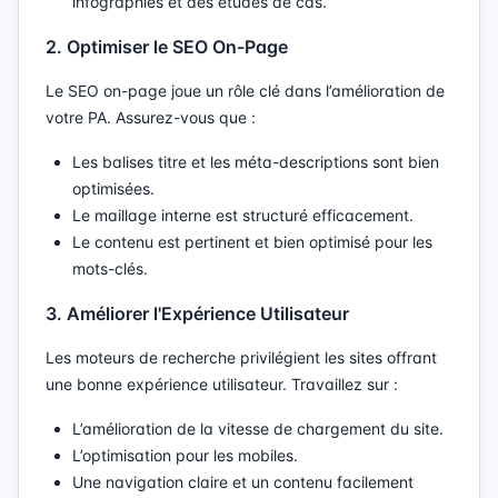
infographies et des études de cas.
2. Optimiser le SEO On-Page
Le SEO on-page joue un rôle clé dans l’amélioration de
votre PA. Assurez-vous que :
Les balises titre et les méta-descriptions sont bien
optimisées.
Le maillage interne est structuré efficacement.
Le contenu est pertinent et bien optimisé pour les
mots-clés.
3. Améliorer l'Expérience Utilisateur
Les moteurs de recherche privilégient les sites offrant
une bonne expérience utilisateur. Travaillez sur :
L’amélioration de la vitesse de chargement du site.
L’optimisation pour les mobiles.
Une navigation claire et un contenu facilement