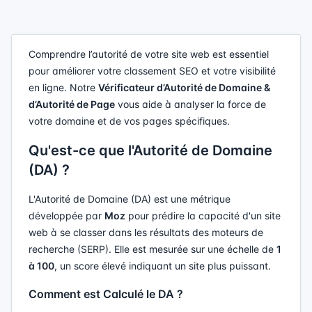
Comprendre l’autorité de votre site web est essentiel
pour améliorer votre classement SEO et votre visibilité
en ligne. Notre
Vérificateur d’Autorité de Domaine &
d’Autorité de Page
vous aide à analyser la force de
votre domaine et de vos pages spécifiques.
Qu'est-ce que l'Autorité de Domaine
(DA) ?
L'Autorité de Domaine (DA) est une métrique
développée par
Moz
pour prédire la capacité d'un site
web à se classer dans les résultats des moteurs de
recherche (SERP). Elle est mesurée sur une échelle de
1
à 100
, un score élevé indiquant un site plus puissant.
Comment est Calculé le DA ?