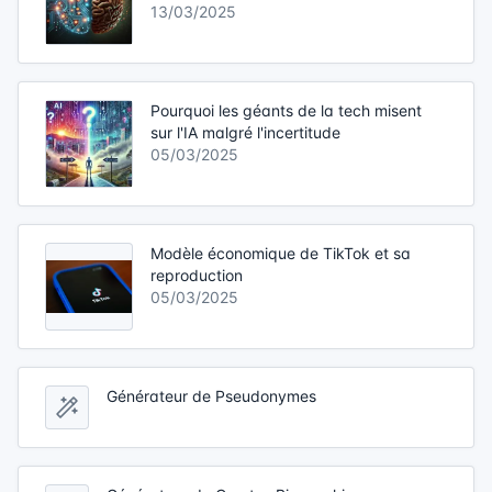
13/03/2025
Pourquoi les géants de la tech misent
sur l'IA malgré l'incertitude
05/03/2025
Modèle économique de TikTok et sa
reproduction
05/03/2025
Générateur de Pseudonymes