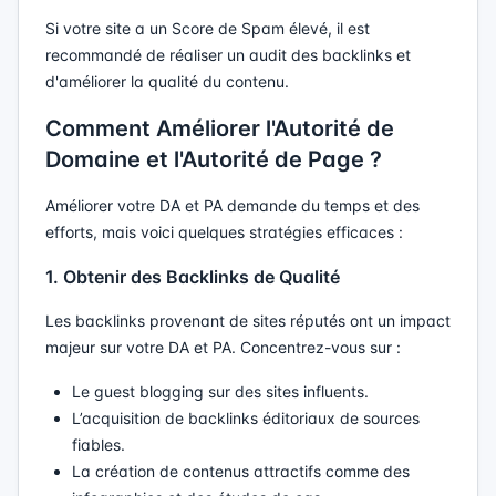
Si votre site a un Score de Spam élevé, il est
recommandé de réaliser un audit des backlinks et
d'améliorer la qualité du contenu.
Comment Améliorer l'Autorité de
Domaine et l'Autorité de Page ?
Améliorer votre DA et PA demande du temps et des
efforts, mais voici quelques stratégies efficaces :
1. Obtenir des Backlinks de Qualité
Les backlinks provenant de sites réputés ont un impact
majeur sur votre DA et PA. Concentrez-vous sur :
Le guest blogging sur des sites influents.
L’acquisition de backlinks éditoriaux de sources
fiables.
La création de contenus attractifs comme des