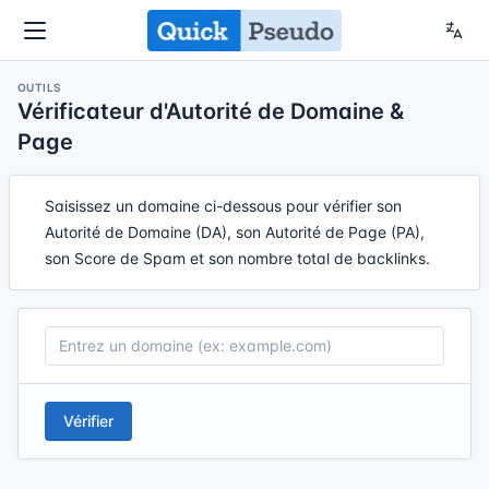
OUTILS
Vérificateur d'Autorité de Domaine &
Page
Saisissez un domaine ci-dessous pour vérifier son
Autorité de Domaine (DA), son Autorité de Page (PA),
son Score de Spam et son nombre total de backlinks.
Vérifier