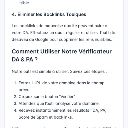
lisible.
4. Éliminer les Backlinks Toxiques
Les backlinks de mauvaise qualité peuvent nuire à
votre DA. Effectuez un audit régulier et utilisez l’outil de
désaveu de Google pour supprimer les liens nuisibles.
Comment Utiliser Notre Vérificateur
DA & PA ?
Notre outil est simple à utiliser. Suivez ces étapes :
Entrez l’URL de votre domaine dans le champ
prévu.
Cliquez sur le bouton “Vérifier”.
Attendez que l’outil analyse votre domaine.
Recevez instantanément les résultats : DA, PA,
Score de Spam et backlinks.