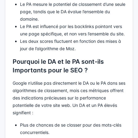
Le PA mesure le potentiel de classement d’une seule
page, tandis que le DA évalue l’ensemble du
domaine.
Le PA est influencé par les backlinks pointant vers
une page spécifique, et non vers l’ensemble du site.
Les deux scores fluctuent en fonction des mises à
jour de l’algorithme de Moz.
Pourquoi le DA et le PA sont-ils
Importants pour le SEO ?
Google n’utilise pas directement le DA ou le PA dans ses
algorithmes de classement, mais ces métriques offrent
des indications précieuses sur la performance
potentielle de votre site web. Un DA et un PA élevés
signifient :
Plus de chances de se classer pour des mots-clés
concurrentiels.