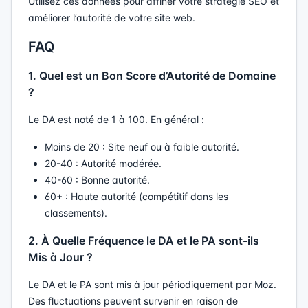
Utilisez ces données pour affiner votre stratégie SEO et
améliorer l’autorité de votre site web.
FAQ
1. Quel est un Bon Score d’Autorité de Domaine
?
Le DA est noté de 1 à 100. En général :
Moins de 20 : Site neuf ou à faible autorité.
20-40 : Autorité modérée.
40-60 : Bonne autorité.
60+ : Haute autorité (compétitif dans les
classements).
2. À Quelle Fréquence le DA et le PA sont-ils
Mis à Jour ?
Le DA et le PA sont mis à jour périodiquement par Moz.
Des fluctuations peuvent survenir en raison de