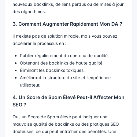
nouveaux backlinks, de liens perdus ou de mises à jour
des algorithmes.
3. Comment Augmenter Rapidement Mon DA ?
Il n’existe pas de solution miracle, mais vous pouvez
accélérer le processus en :
Publier régulièrement du contenu de qualité.
Obtenant des backlinks de haute qualité.
Éliminant les backlinks toxiques.
Améliorant la structure du site et l'expérience
utilisateur.
4. Un Score de Spam Élevé Peut-il Affecter Mon
SEO ?
Oui, un Score de Spam élevé peut indiquer une
mauvaise qualité de backlinks ou des pratiques SEO
douteuses, ce qui peut entraîner des pénalités. Une