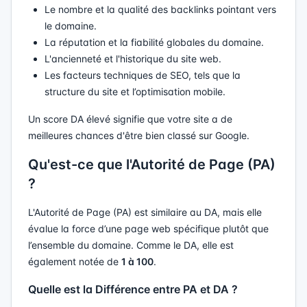
Le nombre et la qualité des backlinks pointant vers
le domaine.
La réputation et la fiabilité globales du domaine.
L'ancienneté et l'historique du site web.
Les facteurs techniques de SEO, tels que la
structure du site et l’optimisation mobile.
Un score DA élevé signifie que votre site a de
meilleures chances d'être bien classé sur Google.
Qu'est-ce que l'Autorité de Page (PA)
?
L'Autorité de Page (PA) est similaire au DA, mais elle
évalue la force d’une page web spécifique plutôt que
l’ensemble du domaine. Comme le DA, elle est
également notée de
1 à 100
.
Quelle est la Différence entre PA et DA ?