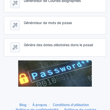
Générateur de Courtes Biographies
Générateur de mots de passe
Génère des dates aléatoires dans le passé
Blog
À propos
Conditions d'utilisation
Politique de confidentialité
Politique de cookies