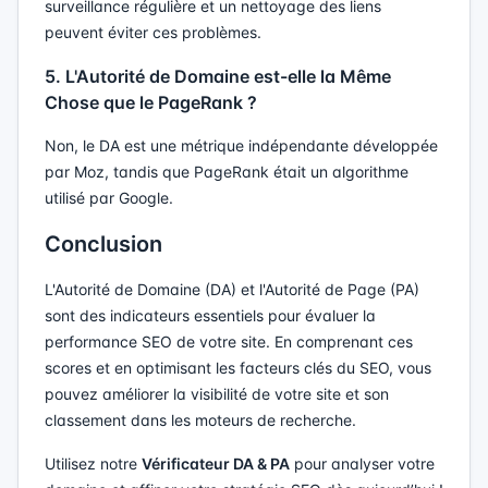
surveillance régulière et un nettoyage des liens
peuvent éviter ces problèmes.
5. L'Autorité de Domaine est-elle la Même
Chose que le PageRank ?
Non, le DA est une métrique indépendante développée
par Moz, tandis que PageRank était un algorithme
utilisé par Google.
Conclusion
L'Autorité de Domaine (DA) et l'Autorité de Page (PA)
sont des indicateurs essentiels pour évaluer la
performance SEO de votre site. En comprenant ces
scores et en optimisant les facteurs clés du SEO, vous
pouvez améliorer la visibilité de votre site et son
classement dans les moteurs de recherche.
Utilisez notre
Vérificateur DA & PA
pour analyser votre