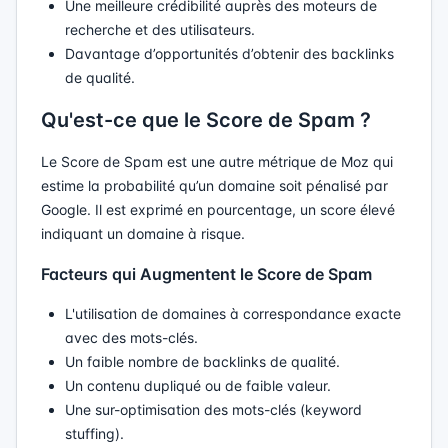
Une meilleure crédibilité auprès des moteurs de
recherche et des utilisateurs.
Davantage d’opportunités d’obtenir des backlinks
de qualité.
Qu'est-ce que le Score de Spam ?
Le Score de Spam est une autre métrique de Moz qui
estime la probabilité qu’un domaine soit pénalisé par
Google. Il est exprimé en pourcentage, un score élevé
indiquant un domaine à risque.
Facteurs qui Augmentent le Score de Spam
L'utilisation de domaines à correspondance exacte
avec des mots-clés.
Un faible nombre de backlinks de qualité.
Un contenu dupliqué ou de faible valeur.
Une sur-optimisation des mots-clés (keyword
stuffing).