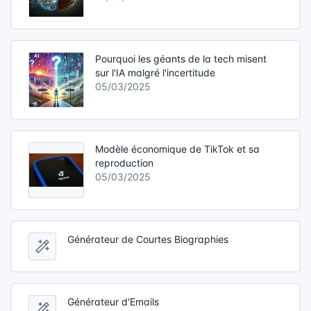
Pourquoi les géants de la tech misent
sur l'IA malgré l'incertitude
05/03/2025
Modèle économique de TikTok et sa
reproduction
05/03/2025
Générateur de Courtes Biographies
Générateur d'Emails