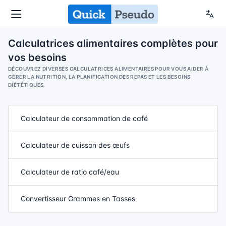
Calculatrices alimentaires complètes pour
vos besoins
DÉCOUVREZ DIVERSES CALCULATRICES ALIMENTAIRES POUR VOUS AIDER À
GÉRER LA NUTRITION, LA PLANIFICATION DES REPAS ET LES BESOINS
DIÉTÉTIQUES.
Calculateur de consommation de café
Calculateur de cuisson des œufs
Calculateur de ratio café/eau
Convertisseur Grammes en Tasses