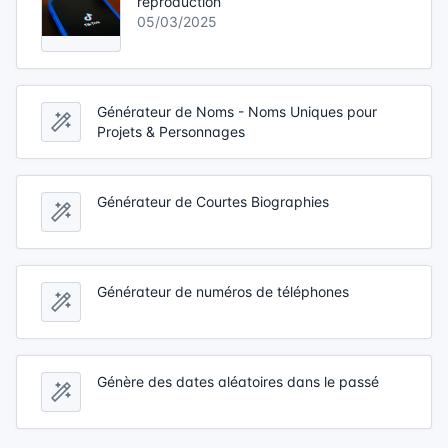
reproduction
05/03/2025
Générateur de Noms - Noms Uniques pour
Projets & Personnages
Générateur de Courtes Biographies
Générateur de numéros de téléphones
Génère des dates aléatoires dans le passé