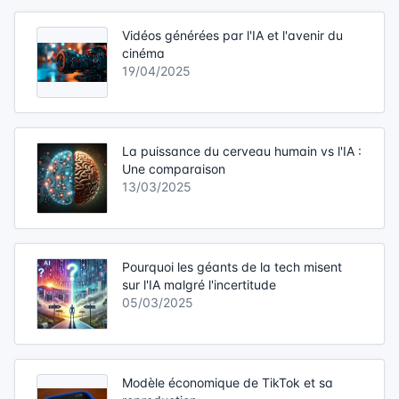
Vidéos générées par l'IA et l'avenir du
cinéma
19/04/2025
La puissance du cerveau humain vs l'IA :
Une comparaison
13/03/2025
Pourquoi les géants de la tech misent
sur l'IA malgré l'incertitude
05/03/2025
Modèle économique de TikTok et sa