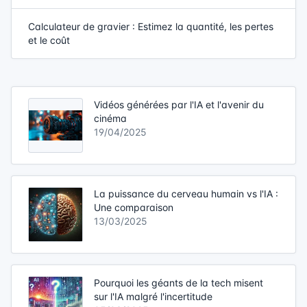
Calculateur de gravier : Estimez la quantité, les pertes
et le coût
Vidéos générées par l'IA et l'avenir du
cinéma
19/04/2025
La puissance du cerveau humain vs l'IA :
Une comparaison
13/03/2025
Pourquoi les géants de la tech misent
sur l'IA malgré l'incertitude