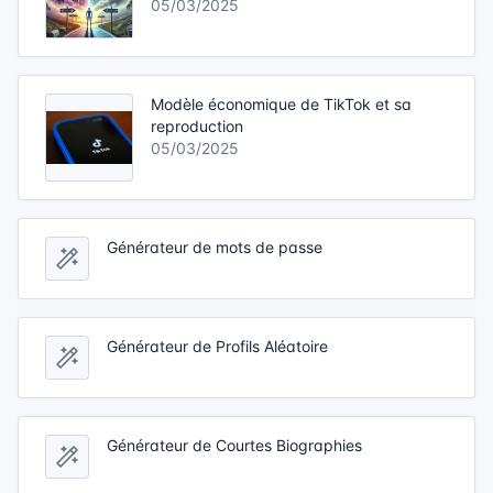
05/03/2025
Modèle économique de TikTok et sa
reproduction
05/03/2025
Générateur de mots de passe
Générateur de Profils Aléatoire
Générateur de Courtes Biographies