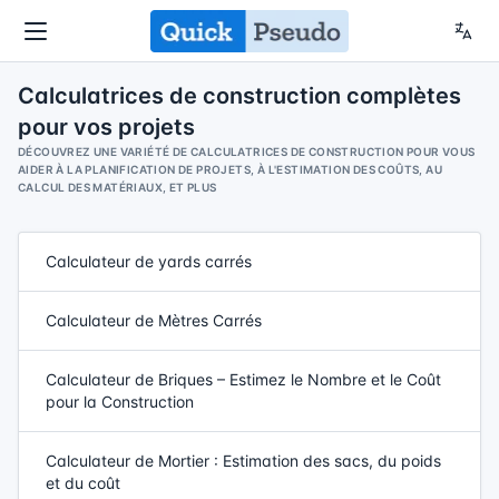
Calculatrices de construction complètes
pour vos projets
DÉCOUVREZ UNE VARIÉTÉ DE CALCULATRICES DE CONSTRUCTION POUR VOUS
AIDER À LA PLANIFICATION DE PROJETS, À L'ESTIMATION DES COÛTS, AU
CALCUL DES MATÉRIAUX, ET PLUS
Calculateur de yards carrés
Calculateur de Mètres Carrés
Calculateur de Briques – Estimez le Nombre et le Coût
pour la Construction
Calculateur de Mortier : Estimation des sacs, du poids
et du coût