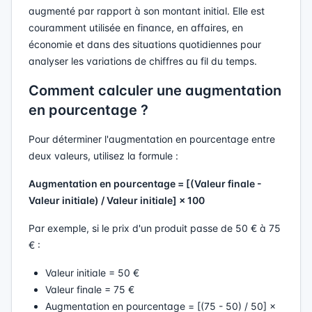
augmenté par rapport à son montant initial. Elle est
couramment utilisée en finance, en affaires, en
économie et dans des situations quotidiennes pour
analyser les variations de chiffres au fil du temps.
Comment calculer une augmentation
en pourcentage ?
Pour déterminer l'augmentation en pourcentage entre
deux valeurs, utilisez la formule :
Augmentation en pourcentage = [(Valeur finale -
Valeur initiale) / Valeur initiale] × 100
Par exemple, si le prix d'un produit passe de 50 € à 75
€ :
Valeur initiale = 50 €
Valeur finale = 75 €
Augmentation en pourcentage = [(75 - 50) / 50] ×