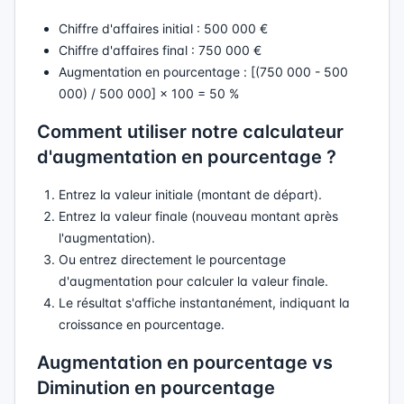
Chiffre d'affaires initial : 500 000 €
Chiffre d'affaires final : 750 000 €
Augmentation en pourcentage : [(750 000 - 500
000) / 500 000] × 100 = 50 %
Comment utiliser notre calculateur
d'augmentation en pourcentage ?
Entrez la valeur initiale (montant de départ).
Entrez la valeur finale (nouveau montant après
l'augmentation).
Ou entrez directement le pourcentage
d'augmentation pour calculer la valeur finale.
Le résultat s'affiche instantanément, indiquant la
croissance en pourcentage.
Augmentation en pourcentage vs
Diminution en pourcentage