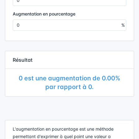
Augmentation en pourcentage
Résultat
0 est une augmentation de 0.00%
par rapport à 0.
L'augmentation en pourcentage est une méthode
permettant d'exprimer à quel point une valeur a