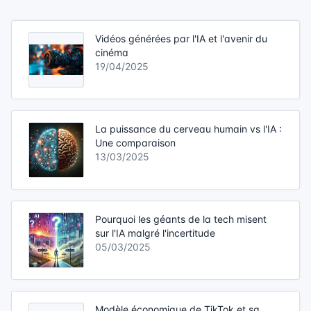
Vidéos générées par l'IA et l'avenir du
cinéma
19/04/2025
La puissance du cerveau humain vs l'IA :
Une comparaison
13/03/2025
Pourquoi les géants de la tech misent
sur l'IA malgré l'incertitude
05/03/2025
Modèle économique de TikTok et sa