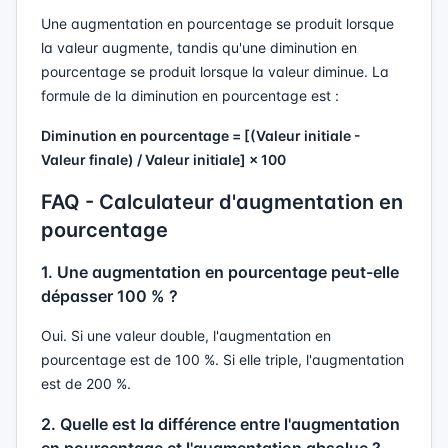
Une augmentation en pourcentage se produit lorsque
la valeur augmente, tandis qu'une diminution en
pourcentage se produit lorsque la valeur diminue. La
formule de la diminution en pourcentage est :
Diminution en pourcentage = [(Valeur initiale -
Valeur finale) / Valeur initiale] × 100
FAQ - Calculateur d'augmentation en
pourcentage
1. Une augmentation en pourcentage peut-elle
dépasser 100 % ?
Oui. Si une valeur double, l'augmentation en
pourcentage est de 100 %. Si elle triple, l'augmentation
est de 200 %.
2. Quelle est la différence entre l'augmentation