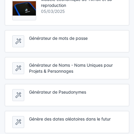
reproduction
05/03/2025
Générateur de mots de passe
Générateur de Noms - Noms Uniques pour
Projets & Personnages
Générateur de Pseudonymes
Génère des dates aléatoires dans le futur