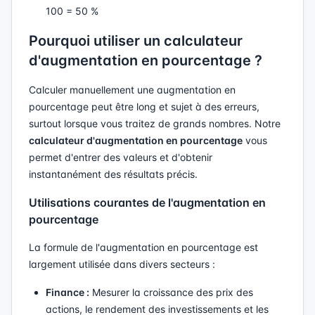
100 = 50 %
Pourquoi utiliser un calculateur
d'augmentation en pourcentage ?
Calculer manuellement une augmentation en
pourcentage peut être long et sujet à des erreurs,
surtout lorsque vous traitez de grands nombres. Notre
calculateur d'augmentation en pourcentage
vous
permet d'entrer des valeurs et d'obtenir
instantanément des résultats précis.
Utilisations courantes de l'augmentation en
pourcentage
La formule de l'augmentation en pourcentage est
largement utilisée dans divers secteurs :
Finance :
Mesurer la croissance des prix des
actions, le rendement des investissements et les