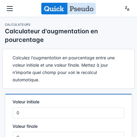
CALCULATEURS
Calculateur d'augmentation en
pourcentage
Calculez l'augmentation en pourcentage entre une
valeur initiale et une valeur finale. Mettez à jour
n'importe quel champ pour voir le recalcul
automatique.
Valeur initiale
Valeur finale