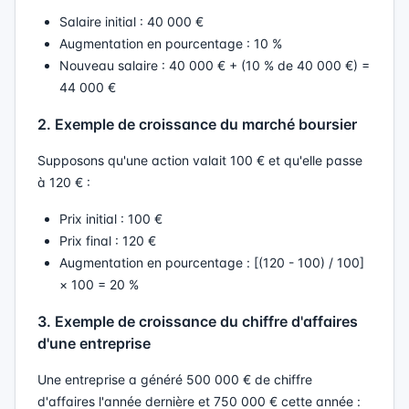
Salaire initial : 40 000 €
Augmentation en pourcentage : 10 %
Nouveau salaire : 40 000 € + (10 % de 40 000 €) =
44 000 €
2. Exemple de croissance du marché boursier
Supposons qu'une action valait 100 € et qu'elle passe
à 120 € :
Prix initial : 100 €
Prix final : 120 €
Augmentation en pourcentage : [(120 - 100) / 100]
× 100 = 20 %
3. Exemple de croissance du chiffre d'affaires
d'une entreprise
Une entreprise a généré 500 000 € de chiffre
d'affaires l'année dernière et 750 000 € cette année :