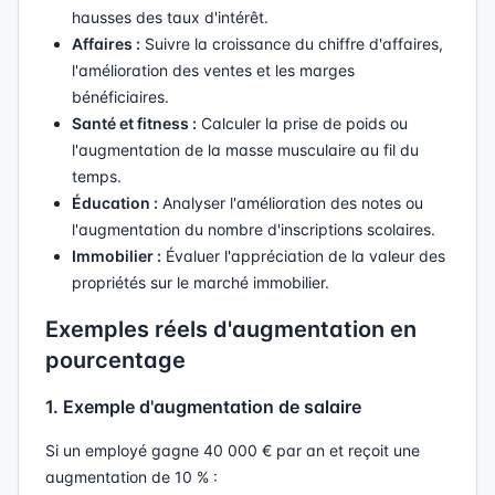
hausses des taux d'intérêt.
Affaires :
Suivre la croissance du chiffre d'affaires,
l'amélioration des ventes et les marges
bénéficiaires.
Santé et fitness :
Calculer la prise de poids ou
l'augmentation de la masse musculaire au fil du
temps.
Éducation :
Analyser l'amélioration des notes ou
l'augmentation du nombre d'inscriptions scolaires.
Immobilier :
Évaluer l'appréciation de la valeur des
propriétés sur le marché immobilier.
Exemples réels d'augmentation en
pourcentage
1. Exemple d'augmentation de salaire
Si un employé gagne 40 000 € par an et reçoit une
augmentation de 10 % :