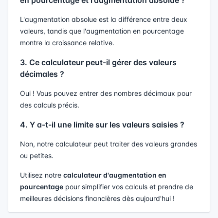
en pourcentage et l'augmentation absolue ?
L'augmentation absolue est la différence entre deux
valeurs, tandis que l'augmentation en pourcentage
montre la croissance relative.
3. Ce calculateur peut-il gérer des valeurs
décimales ?
Oui ! Vous pouvez entrer des nombres décimaux pour
des calculs précis.
4. Y a-t-il une limite sur les valeurs saisies ?
Non, notre calculateur peut traiter des valeurs grandes
ou petites.
Utilisez notre
calculateur d'augmentation en
pourcentage
pour simplifier vos calculs et prendre de
meilleures décisions financières dès aujourd'hui !