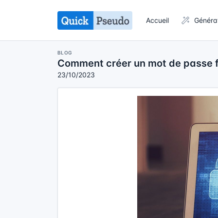
Accueil
Généra
BLOG
Comment créer un mot de passe fo
23/10/2023