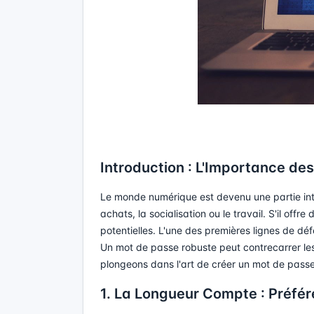
Introduction : L'Importance de
Le monde numérique est devenu une partie inté
achats, la socialisation ou le travail. S'il of
potentielles. L'une des premières lignes de déf
Un mot de passe robuste peut contrecarrer les 
plongeons dans l'art de créer un mot de passe 
1. La Longueur Compte : Préfér