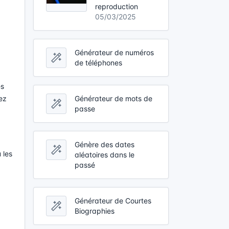
reproduction
05/03/2025
Générateur de numéros
de téléphones
es
Générateur de mots de
ez
passe
Génère des dates
 les
aléatoires dans le
passé
Générateur de Courtes
Biographies