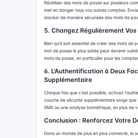
Réutiliser des mots de passe sur plusieurs c
met en danger tous vos autres comptes. Envisa
stocker de manière sécurisée des mots de pas
5. Changez Régulièrement Vos
Bien qu'il soit essentiel de créer des mots de
mot de passe le plus solide peut devenir vuln
mots de passe, en particulier pour les compte
6. L'Authentification à Deux Fa
Supplémentaire
Chaque fois que c'est possible, activez l'auth
couche de sécurité supplémentaire exige que v
SMS ou une analyse biométrique, en plus de v
Conclusion : Renforcez Votre 
Dans un monde de plus en plus connecté, la sol