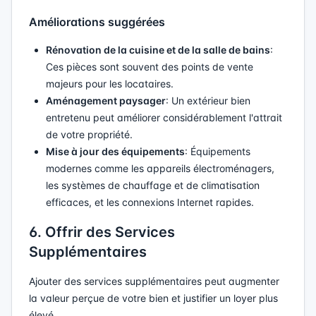
Améliorations suggérées
Rénovation de la cuisine et de la salle de bains
:
Ces pièces sont souvent des points de vente
majeurs pour les locataires.
Aménagement paysager
: Un extérieur bien
entretenu peut améliorer considérablement l'attrait
de votre propriété.
Mise à jour des équipements
: Équipements
modernes comme les appareils électroménagers,
les systèmes de chauffage et de climatisation
efficaces, et les connexions Internet rapides.
6. Offrir des Services
Supplémentaires
Ajouter des services supplémentaires peut augmenter
la valeur perçue de votre bien et justifier un loyer plus
élevé.