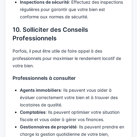
Inspections de sécurité
: Effectuez des inspections
régulières pour garantir que votre bien est
conforme aux normes de sécurité.
10. Solliciter des Conseils
Professionnels
Parfois, il peut être utile de faire appel à des
professionnels pour maximiser le rendement locatif de
votre bien.
Professionnels à consulter
Agents immobiliers
: Ils peuvent vous aider à
évaluer correctement votre bien et à trouver des
locataires de qualité.
Comptables
: Ils peuvent optimiser votre situation
fiscale et vous aider à gérer vos finances.
Gestionnaires de propriété
: Ils peuvent prendre en
charge la gestion quotidienne de votre bien,