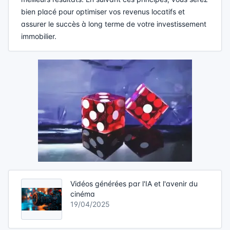
bien placé pour optimiser vos revenus locatifs et
assurer le succès à long terme de votre investissement
immobilier.
Vidéos générées par l'IA et l'avenir du
cinéma
19/04/2025