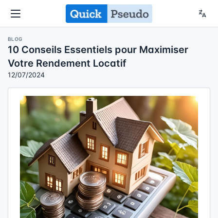
BLOG
10 Conseils Essentiels pour Maximiser
Votre Rendement Locatif
12/07/2024