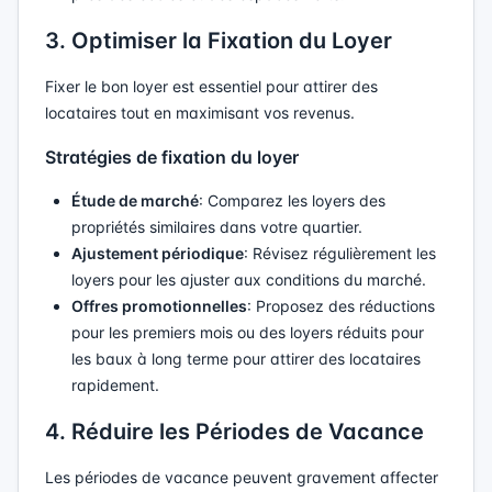
3. Optimiser la Fixation du Loyer
Fixer le bon loyer est essentiel pour attirer des
locataires tout en maximisant vos revenus.
Stratégies de fixation du loyer
Étude de marché
: Comparez les loyers des
propriétés similaires dans votre quartier.
Ajustement périodique
: Révisez régulièrement les
loyers pour les ajuster aux conditions du marché.
Offres promotionnelles
: Proposez des réductions
pour les premiers mois ou des loyers réduits pour
les baux à long terme pour attirer des locataires
rapidement.
4. Réduire les Périodes de Vacance
Les périodes de vacance peuvent gravement affecter