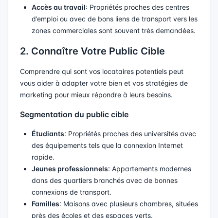
Accès au travail
: Propriétés proches des centres
d’emploi ou avec de bons liens de transport vers les
zones commerciales sont souvent très demandées.
2. Connaître Votre Public Cible
Comprendre qui sont vos locataires potentiels peut
vous aider à adapter votre bien et vos stratégies de
marketing pour mieux répondre à leurs besoins.
Segmentation du public cible
Étudiants
: Propriétés proches des universités avec
des équipements tels que la connexion Internet
rapide.
Jeunes professionnels
: Appartements modernes
dans des quartiers branchés avec de bonnes
connexions de transport.
Familles
: Maisons avec plusieurs chambres, situées
près des écoles et des espaces verts.