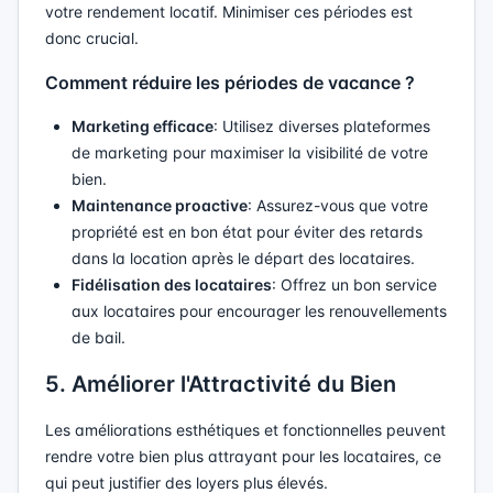
votre rendement locatif. Minimiser ces périodes est
donc crucial.
Comment réduire les périodes de vacance ?
Marketing efficace
: Utilisez diverses plateformes
de marketing pour maximiser la visibilité de votre
bien.
Maintenance proactive
: Assurez-vous que votre
propriété est en bon état pour éviter des retards
dans la location après le départ des locataires.
Fidélisation des locataires
: Offrez un bon service
aux locataires pour encourager les renouvellements
de bail.
5. Améliorer l'Attractivité du Bien
Les améliorations esthétiques et fonctionnelles peuvent
rendre votre bien plus attrayant pour les locataires, ce
qui peut justifier des loyers plus élevés.