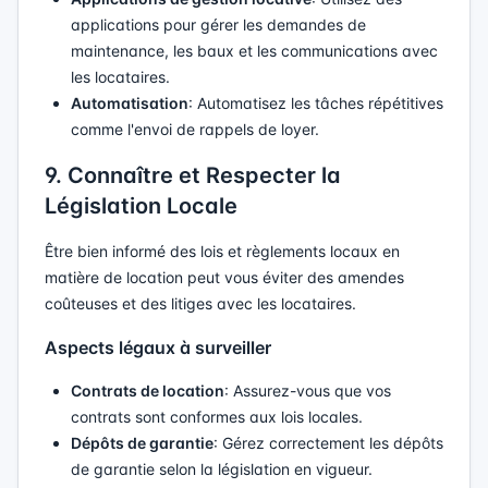
applications pour gérer les demandes de
maintenance, les baux et les communications avec
les locataires.
Automatisation
: Automatisez les tâches répétitives
comme l'envoi de rappels de loyer.
9. Connaître et Respecter la
Législation Locale
Être bien informé des lois et règlements locaux en
matière de location peut vous éviter des amendes
coûteuses et des litiges avec les locataires.
Aspects légaux à surveiller
Contrats de location
: Assurez-vous que vos
contrats sont conformes aux lois locales.
Dépôts de garantie
: Gérez correctement les dépôts
de garantie selon la législation en vigueur.