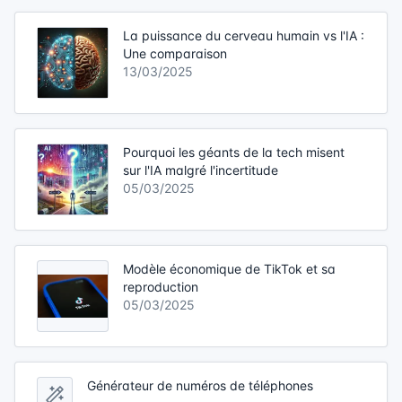
La puissance du cerveau humain vs l'IA :
Une comparaison
13/03/2025
Pourquoi les géants de la tech misent
sur l'IA malgré l'incertitude
05/03/2025
Modèle économique de TikTok et sa
reproduction
05/03/2025
Générateur de numéros de téléphones