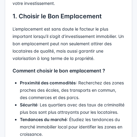
votre investissement.
1. Choisir le Bon Emplacement
L’emplacement est sans doute le facteur le plus
important lorsqu’il s’agit d’investissement immobilier. Un
bon emplacement peut non seulement attirer des
locataires de qualité, mais aussi garantir une
valorisation à long terme de la propriété.
Comment choisir le bon emplacement ?
Proximité des commodités
: Recherchez des zones
proches des écoles, des transports en commun,
des commerces et des parcs.
Sécurité
: Les quartiers avec des taux de criminalité
plus bas sont plus attrayants pour les locataires.
Tendances du marché
: Étudiez les tendances du
marché immobilier local pour identifier les zones en
croissance.