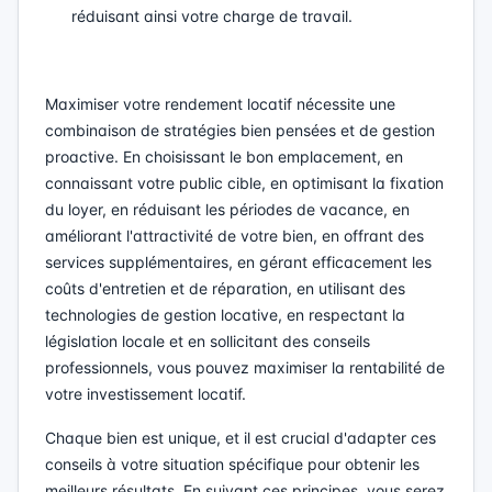
réduisant ainsi votre charge de travail.
Maximiser votre rendement locatif nécessite une
combinaison de stratégies bien pensées et de gestion
proactive. En choisissant le bon emplacement, en
connaissant votre public cible, en optimisant la fixation
du loyer, en réduisant les périodes de vacance, en
améliorant l'attractivité de votre bien, en offrant des
services supplémentaires, en gérant efficacement les
coûts d'entretien et de réparation, en utilisant des
technologies de gestion locative, en respectant la
législation locale et en sollicitant des conseils
professionnels, vous pouvez maximiser la rentabilité de
votre investissement locatif.
Chaque bien est unique, et il est crucial d'adapter ces
conseils à votre situation spécifique pour obtenir les
meilleurs résultats. En suivant ces principes, vous serez