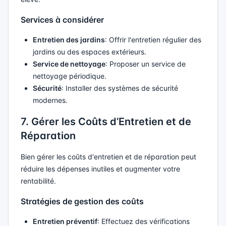
Services à considérer
Entretien des jardins
: Offrir l'entretien régulier des
jardins ou des espaces extérieurs.
Service de nettoyage
: Proposer un service de
nettoyage périodique.
Sécurité
: Installer des systèmes de sécurité
modernes.
7. Gérer les Coûts d’Entretien et de
Réparation
Bien gérer les coûts d'entretien et de réparation peut
réduire les dépenses inutiles et augmenter votre
rentabilité.
Stratégies de gestion des coûts
Entretien préventif
: Effectuez des vérifications