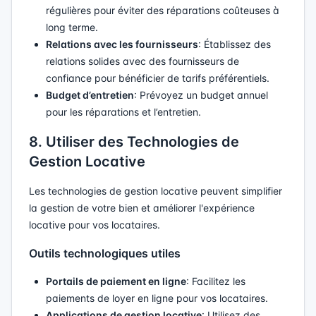
régulières pour éviter des réparations coûteuses à
long terme.
Relations avec les fournisseurs
: Établissez des
relations solides avec des fournisseurs de
confiance pour bénéficier de tarifs préférentiels.
Budget d’entretien
: Prévoyez un budget annuel
pour les réparations et l’entretien.
8. Utiliser des Technologies de
Gestion Locative
Les technologies de gestion locative peuvent simplifier
la gestion de votre bien et améliorer l'expérience
locative pour vos locataires.
Outils technologiques utiles
Portails de paiement en ligne
: Facilitez les
paiements de loyer en ligne pour vos locataires.
Applications de gestion locative
: Utilisez des