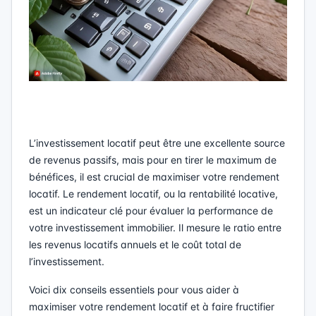
L’investissement locatif peut être une excellente source
de revenus passifs, mais pour en tirer le maximum de
bénéfices, il est crucial de maximiser votre rendement
locatif. Le rendement locatif, ou la rentabilité locative,
est un indicateur clé pour évaluer la performance de
votre investissement immobilier. Il mesure le ratio entre
les revenus locatifs annuels et le coût total de
l’investissement.
Voici dix conseils essentiels pour vous aider à
maximiser votre rendement locatif et à faire fructifier