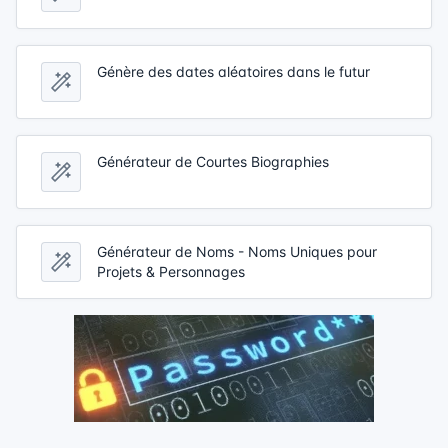
Génère des dates aléatoires dans le futur
Générateur de Courtes Biographies
Générateur de Noms - Noms Uniques pour
Projets & Personnages